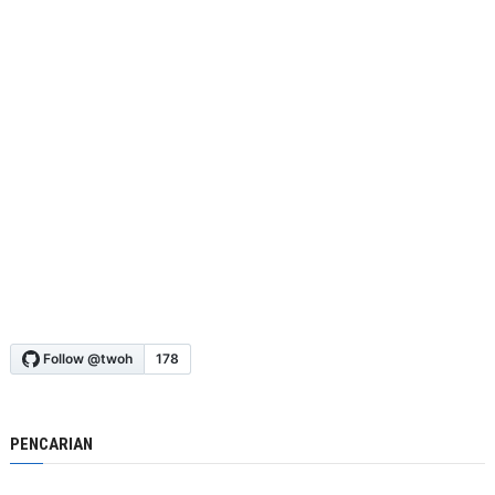
PENCARIAN