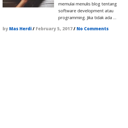
memulai menulis blog tentang
software development atau
programming. Jika tidak ada …
by
Mas Herdi
/
February 5, 2017
/
No Comments