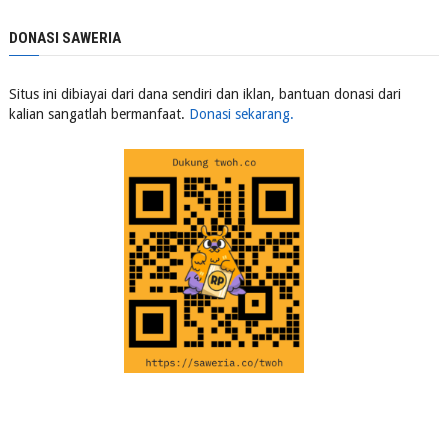
DONASI SAWERIA
Situs ini dibiayai dari dana sendiri dan iklan, bantuan donasi dari
kalian sangatlah bermanfaat.
Donasi sekarang.