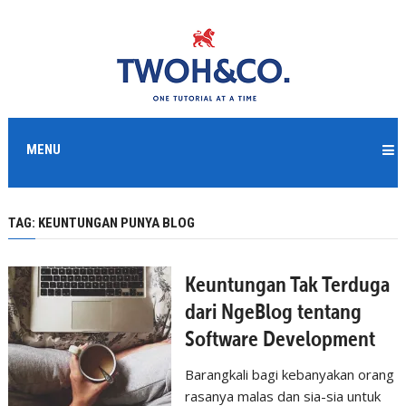
MENU
TAG:
KEUNTUNGAN PUNYA BLOG
Keuntungan Tak Terduga
dari NgeBlog tentang
Software Development
Barangkali bagi kebanyakan orang
rasanya malas dan sia-sia untuk