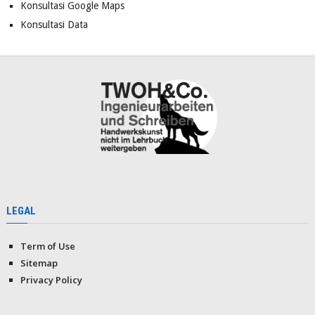
Konsultasi Google Maps
Konsultasi Data
LEGAL
Term of Use
Sitemap
Privacy Policy