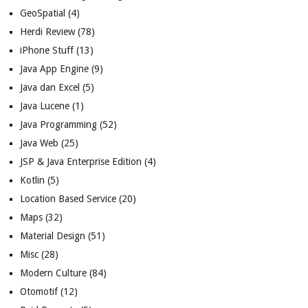
GeoSpatial
(4)
Herdi Review
(78)
iPhone Stuff
(13)
Java App Engine
(9)
Java dan Excel
(5)
Java Lucene
(1)
Java Programming
(52)
Java Web
(25)
JSP & Java Enterprise Edition
(4)
Kotlin
(5)
Location Based Service
(20)
Maps
(32)
Material Design
(51)
Misc
(28)
Modern Culture
(84)
Otomotif
(12)