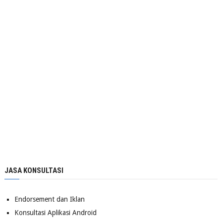
JASA KONSULTASI
Endorsement dan Iklan
Konsultasi Aplikasi Android