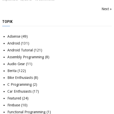
Next »
TOPIK
Adsense
(49)
Android
(131)
Android Tutorial
(121)
Assembly Programming
(8)
Audio Gear
(11)
Berita
(122)
Bike Enthusiasts
(8)
C Programming
(2)
Car Enthusiasts
(17)
Featured
(24)
Firebase
(10)
Functional Programming
(1)