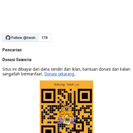
Pencarian
Donasi Saweria
Situs ini dibiayai dari dana sendiri dan iklan, bantuan donasi dari kalian
sangatlah bermanfaat.
Donasi sekarang.