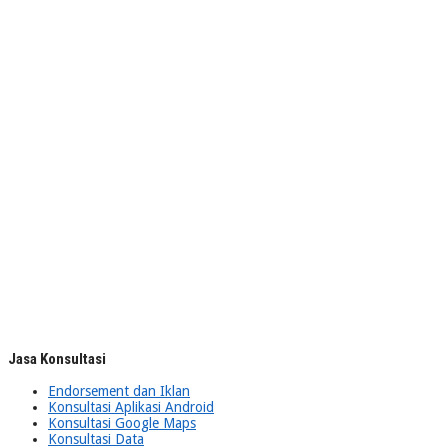
Jasa Konsultasi
Endorsement dan Iklan
Konsultasi Aplikasi Android
Konsultasi Google Maps
Konsultasi Data