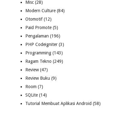
Misc
(28)
Modern Culture
(84)
Otomotif
(12)
Paid Promote
(5)
Pengalaman
(196)
PHP Codeigniter
(3)
Programming
(143)
Ragam Tekno
(249)
Review
(47)
Review Buku
(9)
Room
(7)
SQLite
(14)
Tutorial Membuat Aplikasi Android
(58)