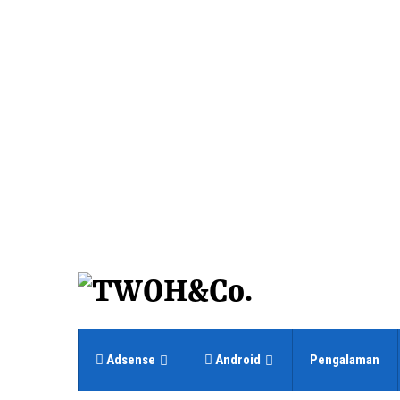
Adsense
Android
Pengalaman