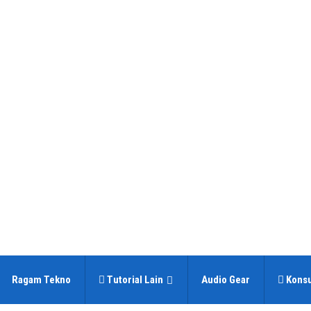
Ragam Tekno
Tutorial Lain
Audio Gear
Konsu