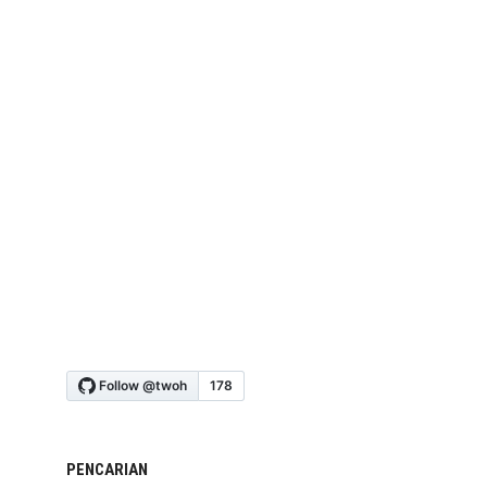
PENCARIAN