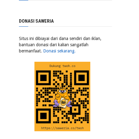
DONASI SAWERIA
Situs ini dibiayai dari dana sendiri dan iklan,
bantuan donasi dari kalian sangatlah
bermanfaat.
Donasi sekarang.