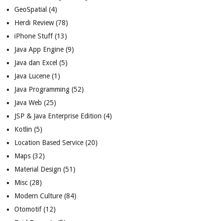
GeoSpatial
(4)
Herdi Review
(78)
iPhone Stuff
(13)
Java App Engine
(9)
Java dan Excel
(5)
Java Lucene
(1)
Java Programming
(52)
Java Web
(25)
JSP & Java Enterprise Edition
(4)
Kotlin
(5)
Location Based Service
(20)
Maps
(32)
Material Design
(51)
Misc
(28)
Modern Culture
(84)
Otomotif
(12)