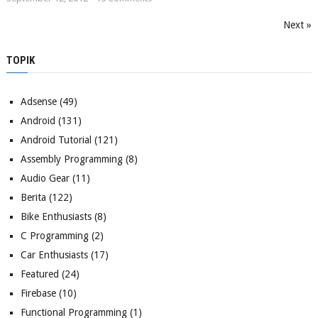
Next »
TOPIK
Adsense
(49)
Android
(131)
Android Tutorial
(121)
Assembly Programming
(8)
Audio Gear
(11)
Berita
(122)
Bike Enthusiasts
(8)
C Programming
(2)
Car Enthusiasts
(17)
Featured
(24)
Firebase
(10)
Functional Programming
(1)