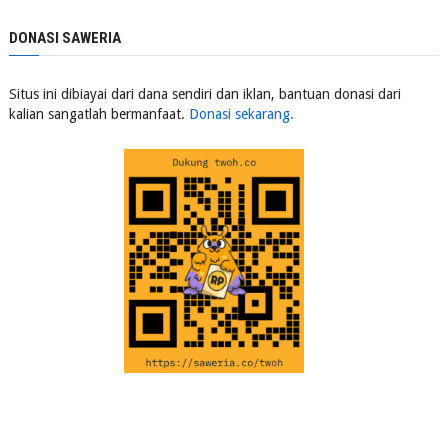
DONASI SAWERIA
Situs ini dibiayai dari dana sendiri dan iklan, bantuan donasi dari
kalian sangatlah bermanfaat.
Donasi sekarang.