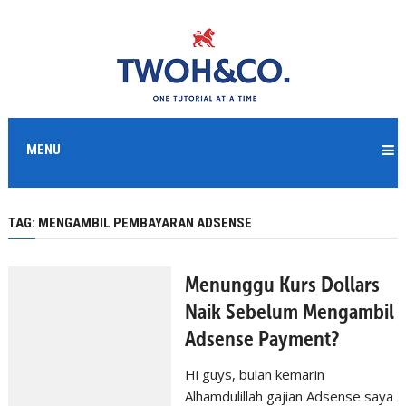
MENU
TAG:
MENGAMBIL PEMBAYARAN ADSENSE
Menunggu Kurs Dollars
Naik Sebelum Mengambil
Adsense Payment?
Hi guys, bulan kemarin
Alhamdulillah gajian Adsense saya