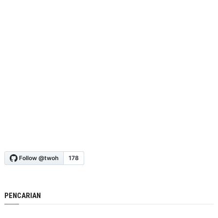
PENCARIAN