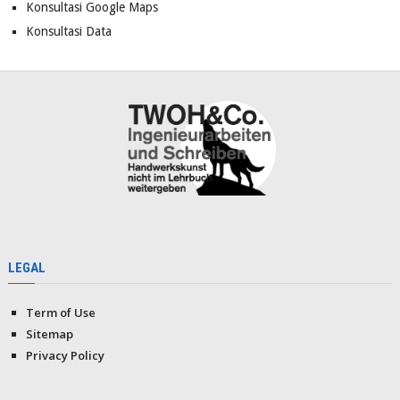
Konsultasi Google Maps
Konsultasi Data
LEGAL
Term of Use
Sitemap
Privacy Policy