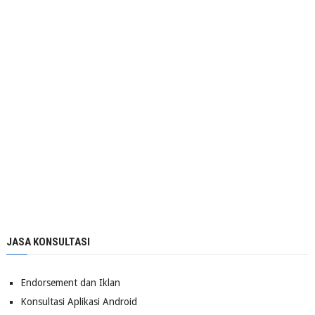
JASA KONSULTASI
Endorsement dan Iklan
Konsultasi Aplikasi Android