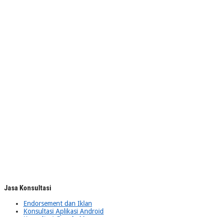
Jasa Konsultasi
Endorsement dan Iklan
Konsultasi Aplikasi Android