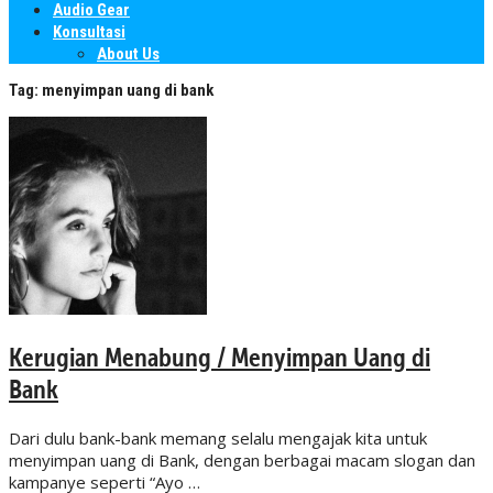
Audio Gear
Konsultasi
About Us
Tag:
menyimpan uang di bank
Kerugian Menabung / Menyimpan Uang di
Bank
Dari dulu bank-bank memang selalu mengajak kita untuk
menyimpan uang di Bank, dengan berbagai macam slogan dan
kampanye seperti “Ayo …