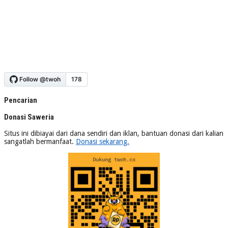
Pencarian
Donasi Saweria
Situs ini dibiayai dari dana sendiri dan iklan, bantuan donasi dari kalian
sangatlah bermanfaat.
Donasi sekarang.