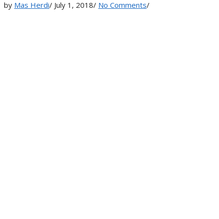
by
Mas Herdi
/
July 1, 2018
/
No Comments
/