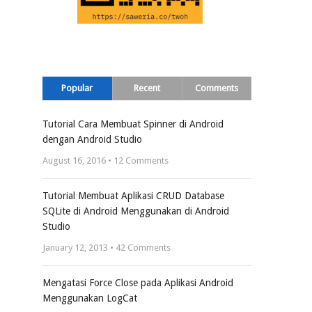
Popular
Recent
Comments
Tutorial Cara Membuat Spinner di Android
dengan Android Studio
August 16, 2016 •
12
Comments
Tutorial Membuat Aplikasi CRUD Database
SQLite di Android Menggunakan di Android
Studio
January 12, 2013 •
42
Comments
Mengatasi Force Close pada Aplikasi Android
Menggunakan LogCat