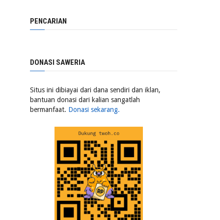
PENCARIAN
DONASI SAWERIA
Situs ini dibiayai dari dana sendiri dan iklan,
bantuan donasi dari kalian sangatlah
bermanfaat.
Donasi sekarang.