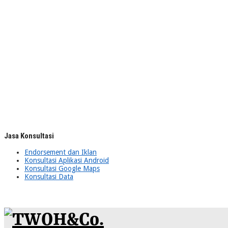
Jasa Konsultasi
Endorsement dan Iklan
Konsultasi Aplikasi Android
Konsultasi Google Maps
Konsultasi Data