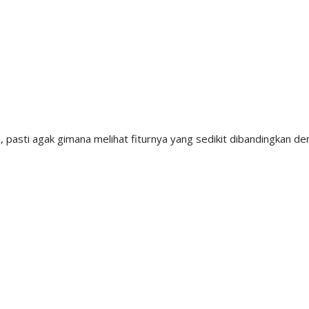
pasti agak gimana melihat fiturnya yang sedikit dibandingkan d