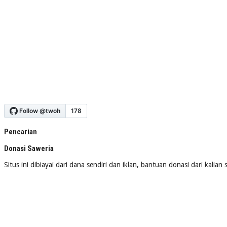
Pencarian
Donasi Saweria
Situs ini dibiayai dari dana sendiri dan iklan, bantuan donasi dari kalia