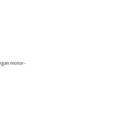
engan motor-