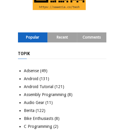
Popular
Recent
Comments
TOPIK
Adsense
(49)
Android
(131)
Android Tutorial
(121)
Assembly Programming
(8)
Audio Gear
(11)
Berita
(122)
Bike Enthusiasts
(8)
C Programming
(2)