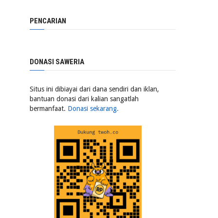
PENCARIAN
DONASI SAWERIA
Situs ini dibiayai dari dana sendiri dan iklan,
bantuan donasi dari kalian sangatlah
bermanfaat.
Donasi sekarang.