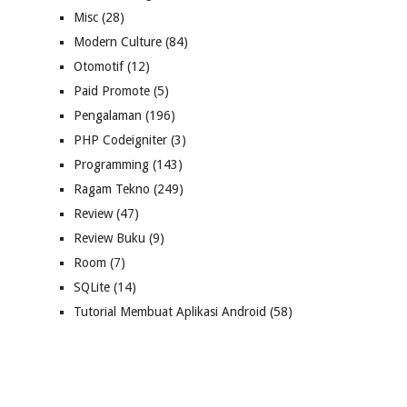
Misc
(28)
Modern Culture
(84)
Otomotif
(12)
Paid Promote
(5)
Pengalaman
(196)
PHP Codeigniter
(3)
Programming
(143)
Ragam Tekno
(249)
Review
(47)
Review Buku
(9)
Room
(7)
SQLite
(14)
Tutorial Membuat Aplikasi Android
(58)