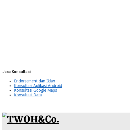
Jasa Konsultasi
Endorsement dan Iklan
Konsultasi Aplikasi Android
Konsultasi Google Maps
Konsultasi Data