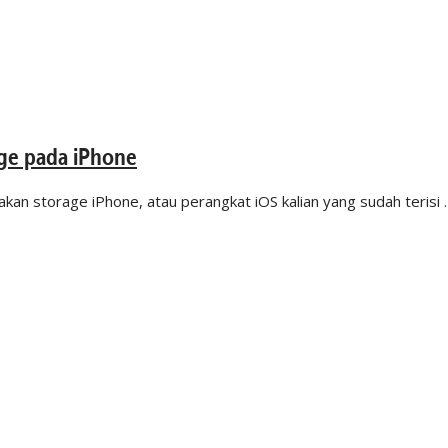
age pada iPhone
gakan storage iPhone, atau perangkat iOS kalian yang sudah terisi