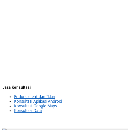
Jasa Konsultasi
Endorsement dan Iklan
Konsultasi Aplikasi Android
Konsultasi Google Maps
Konsultasi Data