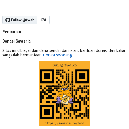
Pencarian
Donasi Saweria
Situs ini dibiayai dari dana sendiri dan iklan, bantuan donasi dari kalian
sangatlah bermanfaat.
Donasi sekarang.