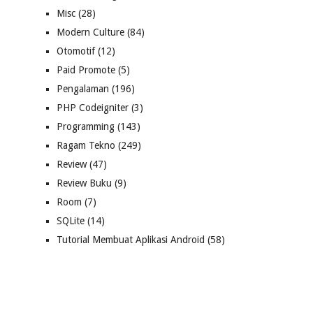
Misc
(28)
Modern Culture
(84)
Otomotif
(12)
Paid Promote
(5)
Pengalaman
(196)
PHP Codeigniter
(3)
Programming
(143)
Ragam Tekno
(249)
Review
(47)
Review Buku
(9)
Room
(7)
SQLite
(14)
Tutorial Membuat Aplikasi Android
(58)