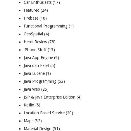
Car Enthusiasts
(17)
Featured
(24)
Firebase
(10)
Functional Programming
(1)
GeoSpatial
(4)
Herdi Review
(78)
iPhone Stuff
(13)
Java App Engine
(9)
Java dan Excel
(5)
Java Lucene
(1)
Java Programming
(52)
Java Web
(25)
JSP & Java Enterprise Edition
(4)
Kotlin
(5)
Location Based Service
(20)
Maps
(32)
Material Design
(51)