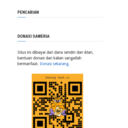
PENCARIAN
DONASI SAWERIA
Situs ini dibiayai dari dana sendiri dan iklan,
bantuan donasi dari kalian sangatlah
bermanfaat.
Donasi sekarang.