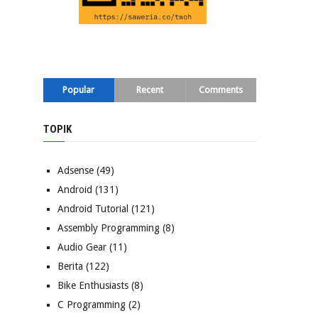
Popular
Recent
Comments
TOPIK
Adsense
(49)
Android
(131)
Android Tutorial
(121)
Assembly Programming
(8)
Audio Gear
(11)
Berita
(122)
Bike Enthusiasts
(8)
C Programming
(2)