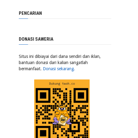
PENCARIAN
DONASI SAWERIA
Situs ini dibiayai dari dana sendiri dan iklan,
bantuan donasi dari kalian sangatlah
bermanfaat.
Donasi sekarang.