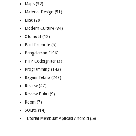
Maps
(32)
Material Design
(51)
Misc
(28)
Modern Culture
(84)
Otomotif
(12)
Paid Promote
(5)
Pengalaman
(196)
PHP Codeigniter
(3)
Programming
(143)
Ragam Tekno
(249)
Review
(47)
Review Buku
(9)
Room
(7)
SQLite
(14)
Tutorial Membuat Aplikasi Android
(58)