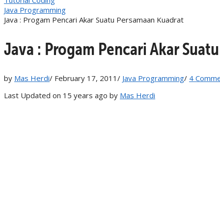
Java Programming
Java : Progam Pencari Akar Suatu Persamaan Kuadrat
Java : Progam Pencari Akar Suat
by
Mas Herdi
/
February 17, 2011
/
Java Programming
/
4 Comme
Last Updated on 15 years ago by
Mas Herdi