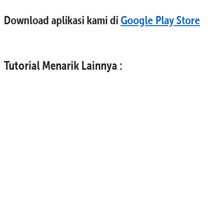
Download aplikasi kami di
Google Play Store
Tutorial Menarik Lainnya :