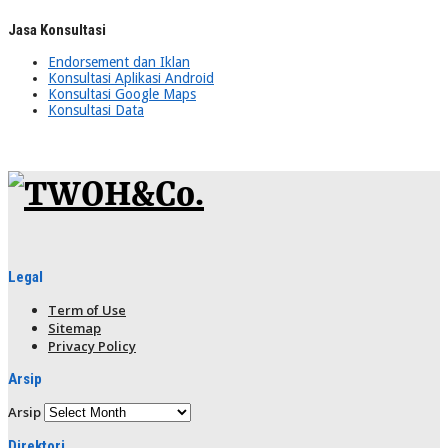
Jasa Konsultasi
Endorsement dan Iklan
Konsultasi Aplikasi Android
Konsultasi Google Maps
Konsultasi Data
Legal
Term of Use
Sitemap
Privacy Policy
Arsip
Arsip
Direktori