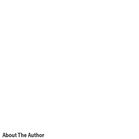
About The Author