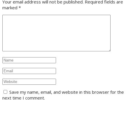
Your email address will not be published. Required fields are
marked
*
Save my name, email, and website in this browser for the
next time I comment.