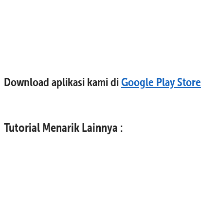
Download aplikasi kami di
Google Play Store
Tutorial Menarik Lainnya :