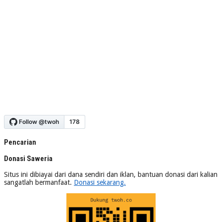
Pencarian
Donasi Saweria
Situs ini dibiayai dari dana sendiri dan iklan, bantuan donasi dari kalian
sangatlah bermanfaat.
Donasi sekarang.