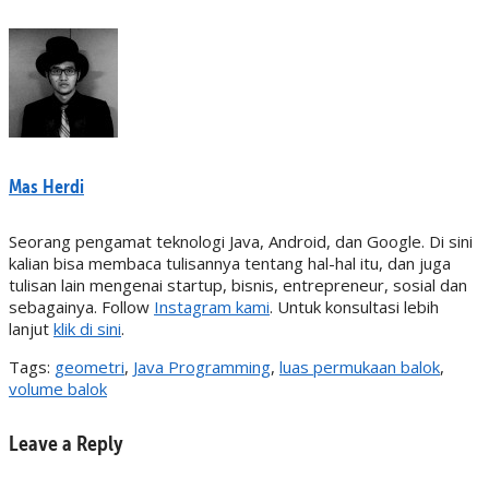
Mas Herdi
Seorang pengamat teknologi Java, Android, dan Google. Di sini
kalian bisa membaca tulisannya tentang hal-hal itu, dan juga
tulisan lain mengenai startup, bisnis, entrepreneur, sosial dan
sebagainya. Follow
Instagram kami
. Untuk konsultasi lebih
lanjut
klik di sini
.
Tags:
geometri
,
Java Programming
,
luas permukaan balok
,
volume balok
Leave a Reply