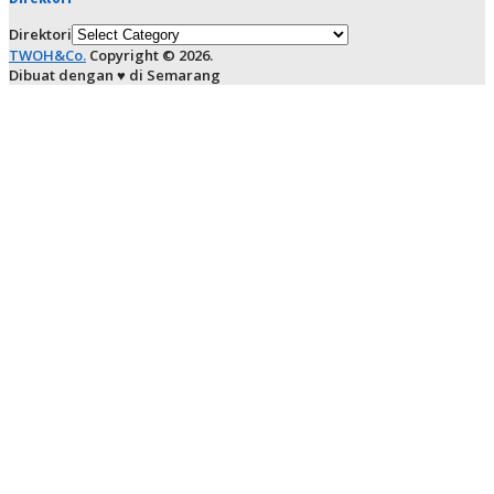
Direktori
TWOH&Co.
Copyright © 2026.
Dibuat dengan ♥ di Semarang