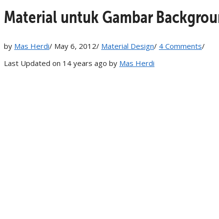
Material untuk Gambar Backgro
by
Mas Herdi
/
May 6, 2012
/
Material Design
/
4 Comments
/
Last Updated on 14 years ago by
Mas Herdi