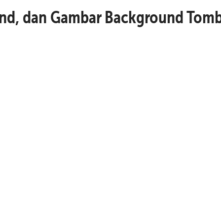
und, dan Gambar Background Tom