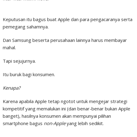
Keputusan itu bagus buat Apple dan para pengacaranya serta
pemegang sahamnya.
Dan Samsung beserta perusahaan lainnya harus membayar
mahal.
Tapi sejujurnya.
Itu buruk bagi konsumen.
Kenapa?
Karena apabila Apple tetap ngotot untuk mengejar strategi
kompetitif yang memalukan ini (dan benar-benar bukan Apple
banget), hasilnya konsumen akan mempunyai pilihan
smartphone bagus
non-Apple
yang lebih sedikit.