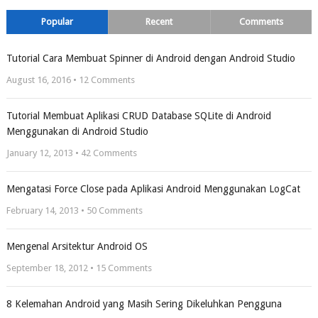
Popular
Recent
Comments
Tutorial Cara Membuat Spinner di Android dengan Android Studio
August 16, 2016 •
12
Comments
Tutorial Membuat Aplikasi CRUD Database SQLite di Android
Menggunakan di Android Studio
January 12, 2013 •
42
Comments
Mengatasi Force Close pada Aplikasi Android Menggunakan LogCat
February 14, 2013 •
50
Comments
Mengenal Arsitektur Android OS
September 18, 2012 •
15
Comments
8 Kelemahan Android yang Masih Sering Dikeluhkan Pengguna