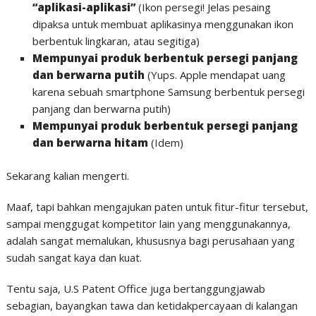
“aplikasi-aplikasi”
(Ikon persegi! Jelas pesaing
dipaksa untuk membuat aplikasinya menggunakan ikon
berbentuk lingkaran, atau segitiga)
Mempunyai produk berbentuk persegi panjang
dan berwarna putih
(Yups. Apple mendapat uang
karena sebuah smartphone Samsung berbentuk persegi
panjang dan berwarna putih)
Mempunyai produk berbentuk persegi panjang
dan berwarna hitam
(Idem)
Sekarang kalian mengerti.
Maaf, tapi bahkan mengajukan paten untuk fitur-fitur tersebut,
sampai menggugat kompetitor lain yang menggunakannya,
adalah sangat memalukan, khususnya bagi perusahaan yang
sudah sangat kaya dan kuat.
Tentu saja, U.S Patent Office juga bertanggungjawab
sebagian, bayangkan tawa dan ketidakpercayaan di kalangan