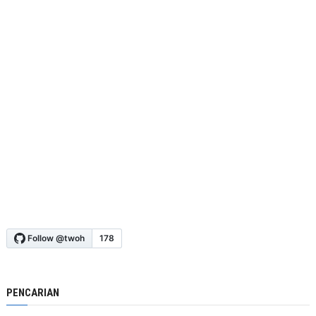
PENCARIAN