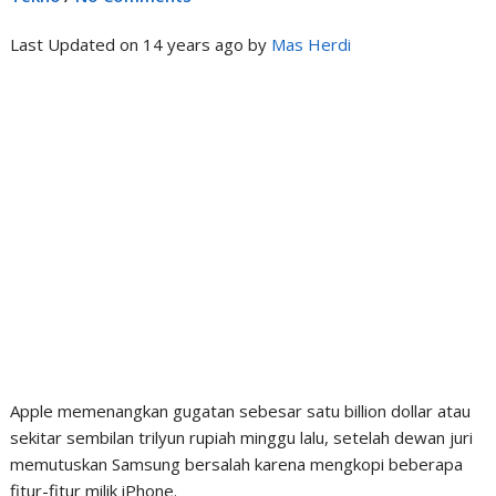
Last Updated on 14 years ago by
Mas Herdi
Apple memenangkan gugatan sebesar satu billion dollar atau
sekitar sembilan trilyun rupiah minggu lalu, setelah dewan juri
memutuskan Samsung bersalah karena mengkopi beberapa
fitur-fitur milik iPhone.