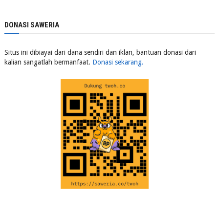
DONASI SAWERIA
Situs ini dibiayai dari dana sendiri dan iklan, bantuan donasi dari
kalian sangatlah bermanfaat.
Donasi sekarang.