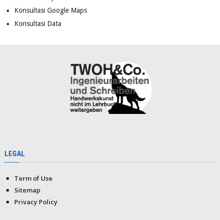
Konsultasi Google Maps
Konsultasi Data
LEGAL
Term of Use
Sitemap
Privacy Policy