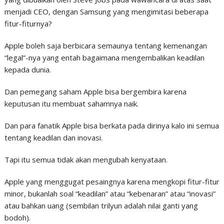
menjadi CEO, dengan Samsung yang mengimitasi beberapa
fitur-fiturnya?
Apple boleh saja berbicara semaunya tentang kemenangan
“legal”-nya yang entah bagaimana mengembalikan keadilan
kepada dunia.
Dan pemegang saham Apple bisa bergembira karena
keputusan itu membuat sahamnya naik.
Dan para fanatik Apple bisa berkata pada dirinya kalo ini semua
tentang keadilan dan inovasi.
Tapi itu semua tidak akan mengubah kenyataan.
Apple yang menggugat pesaingnya karena mengkopi fitur-fitur
minor, bukanlah soal “keadilan” atau “kebenaran” atau “inovasi”
atau bahkan uang (sembilan trilyun adalah nilai ganti yang
bodoh).