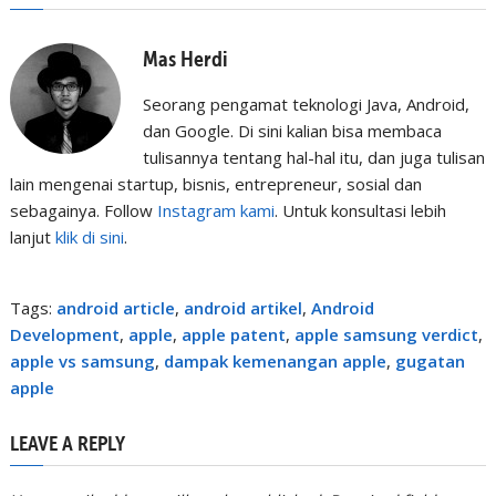
Mas Herdi
Seorang pengamat teknologi Java, Android,
dan Google. Di sini kalian bisa membaca
tulisannya tentang hal-hal itu, dan juga tulisan
lain mengenai startup, bisnis, entrepreneur, sosial dan
sebagainya. Follow
Instagram kami
. Untuk konsultasi lebih
lanjut
klik di sini
.
Tags:
android article
,
android artikel
,
Android
Development
,
apple
,
apple patent
,
apple samsung verdict
,
apple vs samsung
,
dampak kemenangan apple
,
gugatan
apple
LEAVE A REPLY