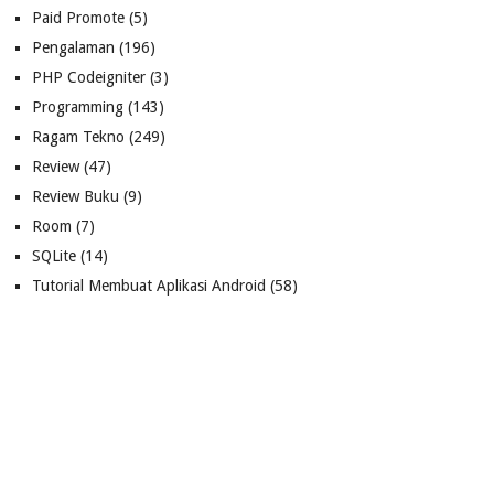
Paid Promote
(5)
Pengalaman
(196)
PHP Codeigniter
(3)
Programming
(143)
Ragam Tekno
(249)
Review
(47)
Review Buku
(9)
Room
(7)
SQLite
(14)
Tutorial Membuat Aplikasi Android
(58)