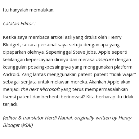
Itu hanyalah memalukan.
Catatan Editor :
Ketika saya membaca artikel asli yang ditulis oleh Henry
Blodget, secara personal saya setuju dengan apa yang
dipaparkan olehnya. Sepeninggal Steve Jobs, Apple seperti
kehilangan kepercayaan dirinya dan merasa
insecure
dengan
keunggulan pesaing-pesaingnya yang menggunakan platform
Android. Yang lantas menggunakan patent-patent “tidak wajar”
sebagai senjata untuk melawan mereka. Akankah Apple akan
menjadi
the next Microsoft
yang terus mempermasalahkan
lisensi patent dan berhenti berinovasi? Kita berharap itu tidak
terjadi.
(editor & translator Herdi Naufal, originally written by Henry
Blodget @SAI)