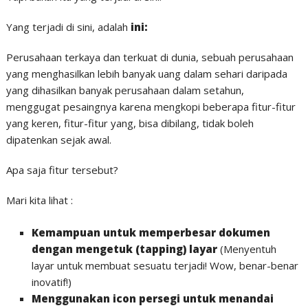
Yang terjadi di sini, adalah
ini:
Perusahaan terkaya dan terkuat di dunia, sebuah perusahaan
yang menghasilkan lebih banyak uang dalam sehari daripada
yang dihasilkan banyak perusahaan dalam setahun,
menggugat pesaingnya karena mengkopi beberapa fitur-fitur
yang keren, fitur-fitur yang, bisa dibilang, tidak boleh
dipatenkan sejak awal.
Apa saja fitur tersebut?
Mari kita lihat :
Kemampuan untuk memperbesar dokumen
dengan mengetuk (tapping) layar
(Menyentuh
layar untuk membuat sesuatu terjadi! Wow, benar-benar
inovatif!)
Menggunakan icon persegi untuk menandai