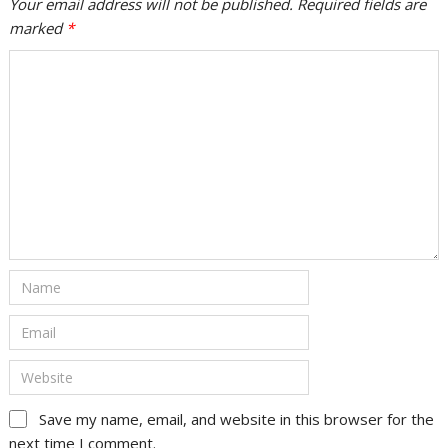
Your email address will not be published. Required fields are
marked
*
Save my name, email, and website in this browser for the
next time I comment.