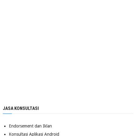
JASA KONSULTASI
Endorsement dan Iklan
Konsultasi Aplikasi Android