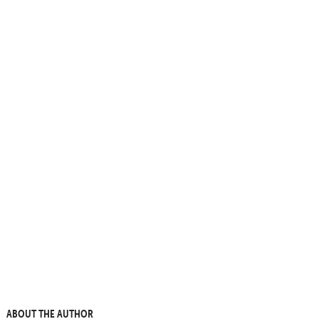
ABOUT THE AUTHOR