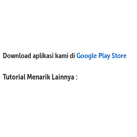
Download aplikasi kami di
Google Play Store
Tutorial Menarik Lainnya :