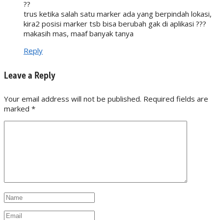
??
trus ketika salah satu marker ada yang berpindah lokasi,
kira2 posisi marker tsb bisa berubah gak di aplikasi ???
makasih mas, maaf banyak tanya
Reply
Leave a Reply
Your email address will not be published. Required fields are
marked
*