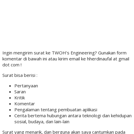
Ingin mengirim surat ke TWOH’s Engineering? Gunakan form
komentar di bawah ini atau kirim email ke hherdinaufal at gmail
dot com !
Surat bisa berisi :
Pertanyaan
Saran
Kritik
Komentar
Pengalaman tentang pembuatan aplikasi
Cerita bertema hubungan antara teknologi dan kehidupan
sosial, budaya, dan lain-lain
Surat yang menarik, dan berguna akan saya cantumkan pada