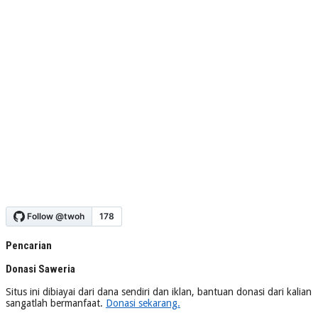
Pencarian
Donasi Saweria
Situs ini dibiayai dari dana sendiri dan iklan, bantuan donasi dari kalian
sangatlah bermanfaat.
Donasi sekarang.