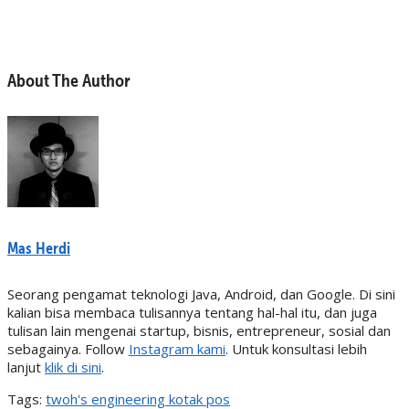
About The Author
Mas Herdi
Seorang pengamat teknologi Java, Android, dan Google. Di sini
kalian bisa membaca tulisannya tentang hal-hal itu, dan juga
tulisan lain mengenai startup, bisnis, entrepreneur, sosial dan
sebagainya. Follow
Instagram kami
. Untuk konsultasi lebih
lanjut
klik di sini
.
Tags:
twoh's engineering kotak pos