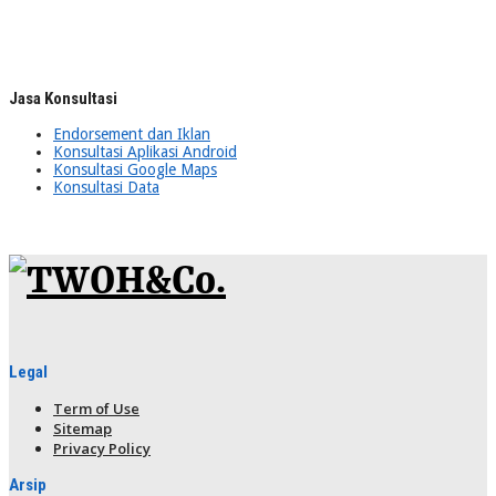
Jasa Konsultasi
Endorsement dan Iklan
Konsultasi Aplikasi Android
Konsultasi Google Maps
Konsultasi Data
Legal
Term of Use
Sitemap
Privacy Policy
Arsip