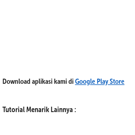
Download aplikasi kami di
Google Play Store
Tutorial Menarik Lainnya :