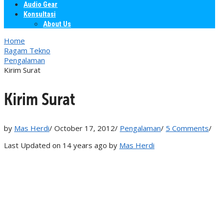
Audio Gear
Konsultasi
About Us
Home
Ragam Tekno
Pengalaman
Kirim Surat
Kirim Surat
by
Mas Herdi
/
October 17, 2012
/
Pengalaman
/
5 Comments
/
Last Updated on 14 years ago by
Mas Herdi