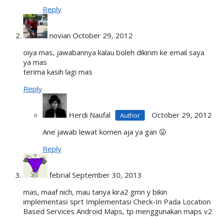
Reply
novian
October 29, 2012
oiya mas, jawabannya kalau boleh dikirim ke email saya
ya mas
terima kasih lagi mas
Reply
Herdi Naufal
October 29, 2012
Ane jawab lewat komen aja ya gan 😛
Reply
febrial
September 30, 2013
mas, maaf nich, mau tanya kira2 gmn y bikin
implementasi sprt Implementasi Check-In Pada Location
Based Services Android Maps, tp menggunakan maps v2