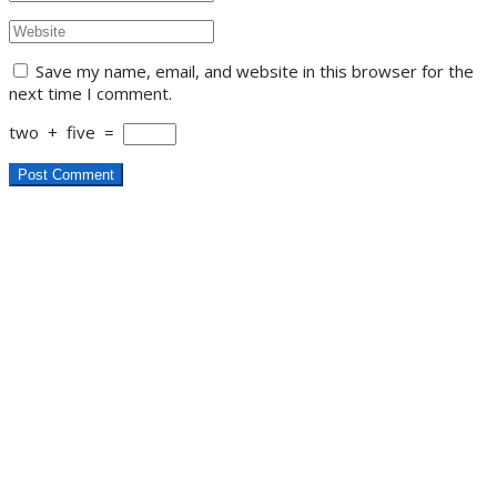
Save my name, email, and website in this browser for the
next time I comment.
two
+
five
=