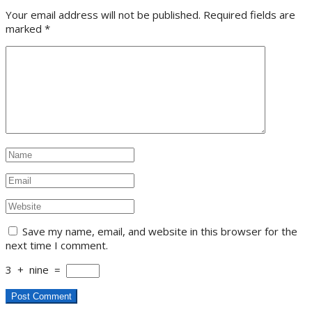
Your email address will not be published. Required fields are
marked
*
Save my name, email, and website in this browser for the
next time I comment.
3
+
nine
=