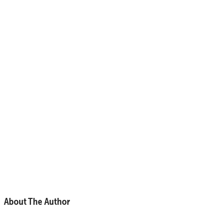
About The Author