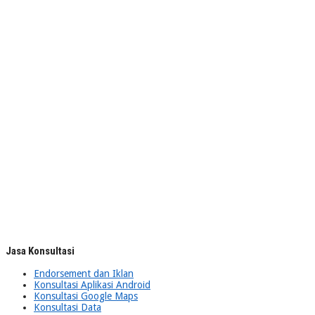
Jasa Konsultasi
Endorsement dan Iklan
Konsultasi Aplikasi Android
Konsultasi Google Maps
Konsultasi Data