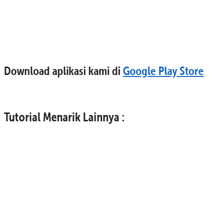
Download aplikasi kami di
Google Play Store
Tutorial Menarik Lainnya :