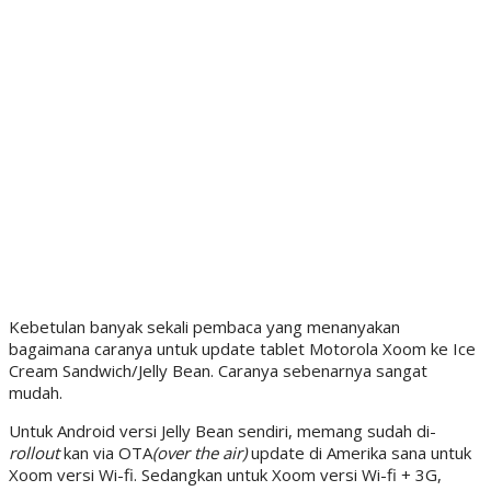
Kebetulan banyak sekali pembaca yang menanyakan
bagaimana caranya untuk update tablet Motorola Xoom ke Ice
Cream Sandwich/Jelly Bean. Caranya sebenarnya sangat
mudah.
Untuk Android versi Jelly Bean sendiri, memang sudah di-
rollout
kan via OTA
(over the air)
update di Amerika sana untuk
Xoom versi Wi-fi. Sedangkan untuk Xoom versi Wi-fi + 3G,