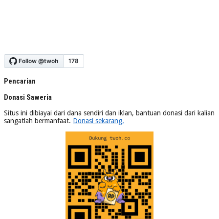
Pencarian
Donasi Saweria
Situs ini dibiayai dari dana sendiri dan iklan, bantuan donasi dari kalian
sangatlah bermanfaat.
Donasi sekarang.