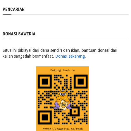
PENCARIAN
DONASI SAWERIA
Situs ini dibiayai dari dana sendiri dan iklan, bantuan donasi dari
kalian sangatlah bermanfaat.
Donasi sekarang.