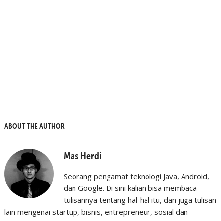
ABOUT THE AUTHOR
Mas Herdi
Seorang pengamat teknologi Java, Android,
dan Google. Di sini kalian bisa membaca
tulisannya tentang hal-hal itu, dan juga tulisan
lain mengenai startup, bisnis, entrepreneur, sosial dan