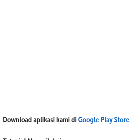
Download aplikasi kami di
Google Play Store