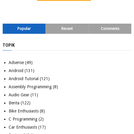
Popular
Recent
Comments
TOPIK
Adsense
(49)
Android
(131)
Android Tutorial
(121)
Assembly Programming
(8)
Audio Gear
(11)
Berita
(122)
Bike Enthusiasts
(8)
C Programming
(2)
Car Enthusiasts
(17)