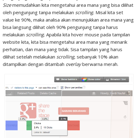
Size
memudahkan kita mengetahui area mana yang bisa dilihat
oleh pengunjung tanpa melakukan
scrolling.
Misal kita set
value ke 90%, maka analisa akan menunjukkan area mana yang
bisa langsung dilihat oleh 90% pengunjung tanpa harus
melakukan
scrolling.
Apabila kita hover mouse pada tampilan
website kita, kita bisa mengetahui area mana yang menarik
perhatian, dan mana yang tidak. Sisa tampilan yang harus
dilihat setelah melakukan
scrolling,
sebanyak 10% akan
ditampilkan dengan ditambah
overlay
berwarna merah.