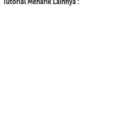
Tutorial Menarik Lainnya :