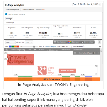
In-Page Analytics dari TWOH’s Engineering
Dengan fitur
In-Page Analytics,
kita bisa mengetahui beberapa
hal-hal penting seperti link mana yang sering di-klik oleh
pengunjung sekaligus persebarannya. Fitur
Browser