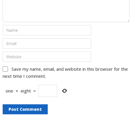
Save my name, email, and website in this browser for the
next time I comment.
one
×
eight
=