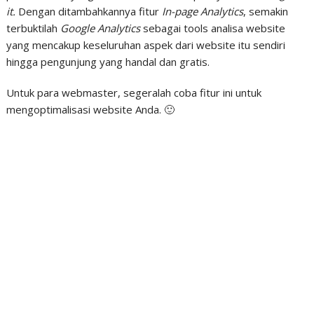
it.
Dengan ditambahkannya fitur
In-page Analytics
, semakin
terbuktilah
Google Analytics
sebagai tools analisa website
yang mencakup keseluruhan aspek dari website itu sendiri
hingga pengunjung yang handal dan gratis.
Untuk para webmaster, segeralah coba fitur ini untuk
mengoptimalisasi website Anda. 🙂