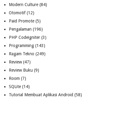
Modern Culture
(84)
Otomotif
(12)
Paid Promote
(5)
Pengalaman
(196)
PHP Codeigniter
(3)
Programming
(143)
Ragam Tekno
(249)
Review
(47)
Review Buku
(9)
Room
(7)
SQLite
(14)
Tutorial Membuat Aplikasi Android
(58)