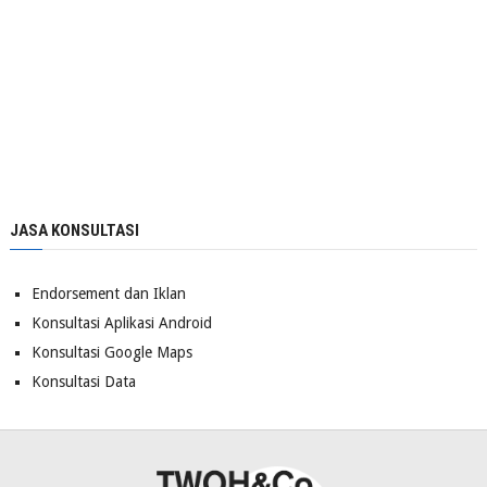
JASA KONSULTASI
Endorsement dan Iklan
Konsultasi Aplikasi Android
Konsultasi Google Maps
Konsultasi Data