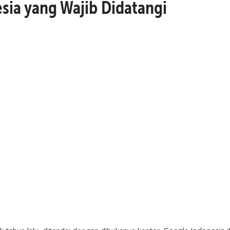
esia yang Wajib Didatangi