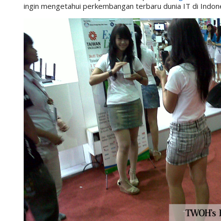
ingin mengetahui perkembangan terbaru dunia IT di Indone