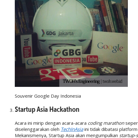
Souvenir Google Day Indonesia
Startup Asia Hackathon
Acara ini mirip dengan acara-acara
coding marathon
seper
diselenggarakan oleh
TechInAsia
ini tidak dibatasi platfor
Mekanismenya, Startup Asia akan mengumpulkan
startup-