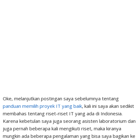
Oke, melanjutkan postingan saya sebelumnya tentang
panduan memilih proyek IT yang baik
, kali ini saya akan sedikit
membahas tentang riset-riset IT yang ada di Indonesia.
Karena kebetulan saya juga seorang asisten laboratorium dan
juga pernah beberapa kali mengikuti riset, maka kiranya
mungkin ada beberapa pengalaman yang bisa saya bagikan ke