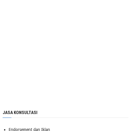
JASA KONSULTASI
Endorsement dan Iklan