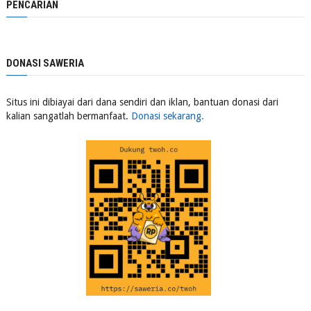
PENCARIAN
DONASI SAWERIA
Situs ini dibiayai dari dana sendiri dan iklan, bantuan donasi dari
kalian sangatlah bermanfaat.
Donasi sekarang.