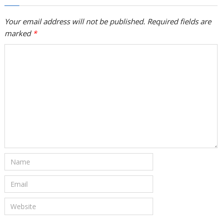
Your email address will not be published. Required fields are
marked
*