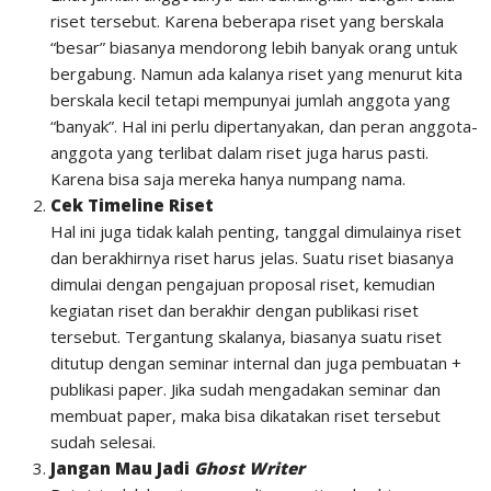
riset tersebut. Karena beberapa riset yang berskala
“besar” biasanya mendorong lebih banyak orang untuk
bergabung. Namun ada kalanya riset yang menurut kita
berskala kecil tetapi mempunyai jumlah anggota yang
“banyak”. Hal ini perlu dipertanyakan, dan peran anggota-
anggota yang terlibat dalam riset juga harus pasti.
Karena bisa saja mereka hanya numpang nama.
Cek Timeline Riset
Hal ini juga tidak kalah penting, tanggal dimulainya riset
dan berakhirnya riset harus jelas. Suatu riset biasanya
dimulai dengan pengajuan proposal riset, kemudian
kegiatan riset dan berakhir dengan publikasi riset
tersebut. Tergantung skalanya, biasanya suatu riset
ditutup dengan seminar internal dan juga pembuatan +
publikasi paper. Jika sudah mengadakan seminar dan
membuat paper, maka bisa dikatakan riset tersebut
sudah selesai.
Jangan Mau Jadi
Ghost
Writer