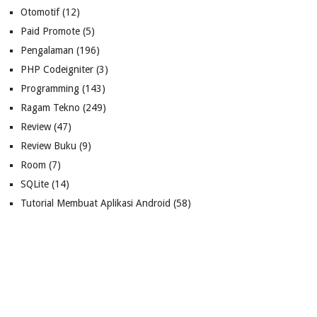
Otomotif
(12)
Paid Promote
(5)
Pengalaman
(196)
PHP Codeigniter
(3)
Programming
(143)
Ragam Tekno
(249)
Review
(47)
Review Buku
(9)
Room
(7)
SQLite
(14)
Tutorial Membuat Aplikasi Android
(58)