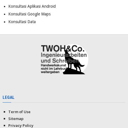
Konsultasi Aplikasi Android
Konsultasi Google Maps
Konsultasi Data
LEGAL
Term of Use
Sitemap
Privacy Policy