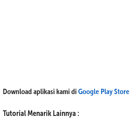
Download aplikasi kami di
Google Play Store
Tutorial Menarik Lainnya :