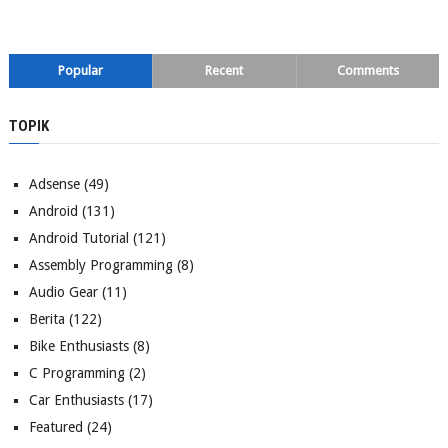
Popular
Recent
Comments
TOPIK
Adsense
(49)
Android
(131)
Android Tutorial
(121)
Assembly Programming
(8)
Audio Gear
(11)
Berita
(122)
Bike Enthusiasts
(8)
C Programming
(2)
Car Enthusiasts
(17)
Featured
(24)