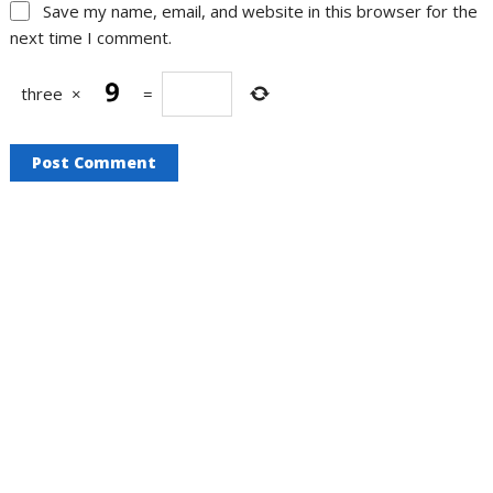
Save my name, email, and website in this browser for the
next time I comment.
three
×
=