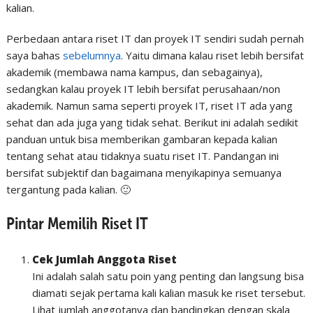
kalian.
Perbedaan antara riset IT dan proyek IT sendiri sudah pernah
saya bahas
sebelumnya
. Yaitu dimana kalau riset lebih bersifat
akademik (membawa nama kampus, dan sebagainya),
sedangkan kalau proyek IT lebih bersifat perusahaan/non
akademik. Namun sama seperti proyek IT, riset IT ada yang
sehat dan ada juga yang tidak sehat. Berikut ini adalah sedikit
panduan untuk bisa memberikan gambaran kepada kalian
tentang sehat atau tidaknya suatu riset IT. Pandangan ini
bersifat subjektif dan bagaimana menyikapinya semuanya
tergantung pada kalian. 🙂
Pintar Memilih Riset IT
Cek Jumlah Anggota Riset
Ini adalah salah satu poin yang penting dan langsung bisa
diamati sejak pertama kali kalian masuk ke riset tersebut.
Lihat jumlah anggotanya dan bandingkan dengan skala