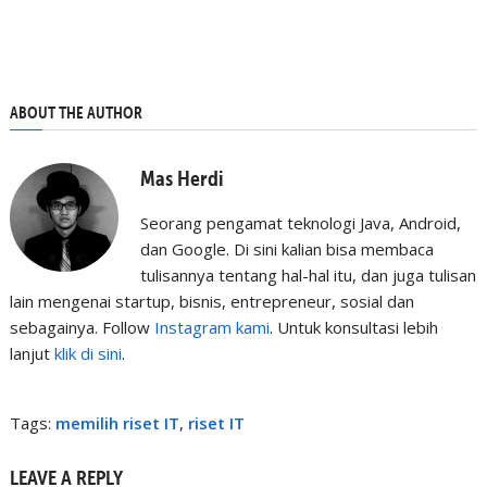
ABOUT THE AUTHOR
Mas Herdi
Seorang pengamat teknologi Java, Android,
dan Google. Di sini kalian bisa membaca
tulisannya tentang hal-hal itu, dan juga tulisan
lain mengenai startup, bisnis, entrepreneur, sosial dan
sebagainya. Follow
Instagram kami
. Untuk konsultasi lebih
lanjut
klik di sini
.
Tags:
memilih riset IT
,
riset IT
LEAVE A REPLY