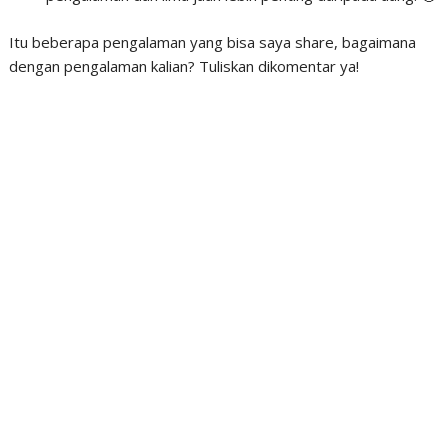
Itu beberapa pengalaman yang bisa saya share, bagaimana
dengan pengalaman kalian? Tuliskan dikomentar ya!