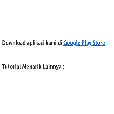
Download aplikasi kami di
Google Play Store
Tutorial Menarik Lainnya :