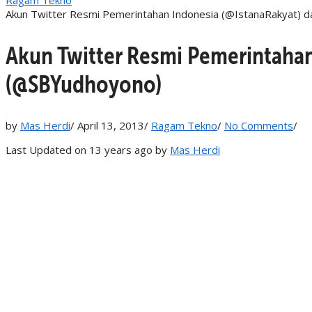
Akun Twitter Resmi Pemerintahan Indonesia (@IstanaRakyat) 
Akun Twitter Resmi Pemerintahan
(@SBYudhoyono)
by
Mas Herdi
/
April 13, 2013
/
Ragam Tekno
/
No Comments
/
Last Updated on 13 years ago by
Mas Herdi