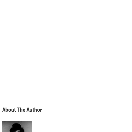
About The Author