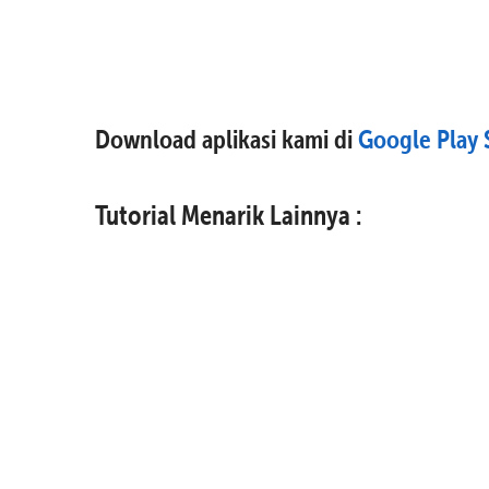
Download aplikasi kami di
Google Play 
Tutorial Menarik Lainnya :