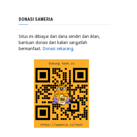
DONASI SAWERIA
Situs ini dibiayai dari dana sendiri dan iklan,
bantuan donasi dari kalian sangatlah
bermanfaat.
Donasi sekarang.