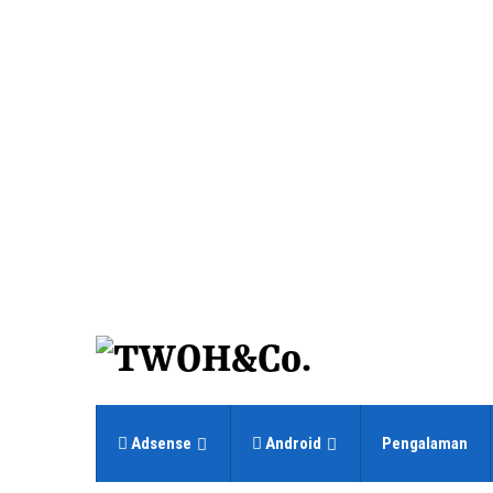
Adsense
Android
Pengalaman