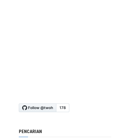
PENCARIAN