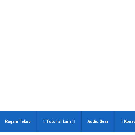
Ragam Tekno
Tutorial Lain
Audio Gear
Konsu