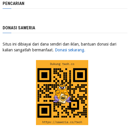
PENCARIAN
DONASI SAWERIA
Situs ini dibiayai dari dana sendiri dan iklan, bantuan donasi dari
kalian sangatlah bermanfaat.
Donasi sekarang.