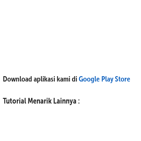
Download aplikasi kami di
Google Play Store
Tutorial Menarik Lainnya :