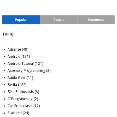
Popular
Recent
Comments
TOPIK
Adsense
(49)
Android
(131)
Android Tutorial
(121)
Assembly Programming
(8)
Audio Gear
(11)
Berita
(122)
Bike Enthusiasts
(8)
C Programming
(2)
Car Enthusiasts
(17)
Featured
(24)