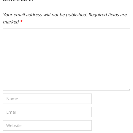
Your email address will not be published. Required fields are
marked
*