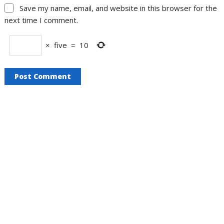
Save my name, email, and website in this browser for the
next time I comment.
×
five
=
10