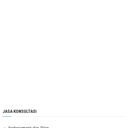
JASA KONSULTASI