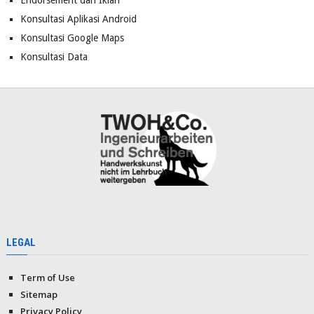
Endorsement dan Iklan
Konsultasi Aplikasi Android
Konsultasi Google Maps
Konsultasi Data
LEGAL
Term of Use
Sitemap
Privacy Policy