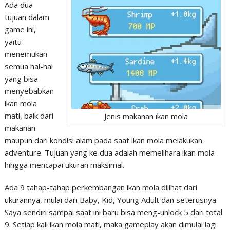
Ada dua
tujuan dalam
game ini,
yaitu
menemukan
semua hal-hal
yang bisa
menyebabkan
ikan mola
mati, baik dari
Jenis makanan ikan mola
makanan
maupun dari kondisi alam pada saat ikan mola melakukan
adventure. Tujuan yang ke dua adalah memelihara ikan mola
hingga mencapai ukuran maksimal.
Ada 9 tahap-tahap perkembangan ikan mola dilihat dari
ukurannya, mulai dari Baby, Kid, Young Adult dan seterusnya.
Saya sendiri sampai saat ini baru bisa meng-unlock 5 dari total
9. Setiap kali ikan mola mati, maka gameplay akan dimulai lagi