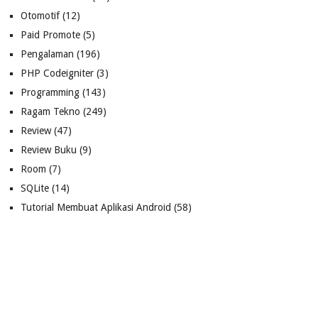
Otomotif
(12)
Paid Promote
(5)
Pengalaman
(196)
PHP Codeigniter
(3)
Programming
(143)
Ragam Tekno
(249)
Review
(47)
Review Buku
(9)
Room
(7)
SQLite
(14)
Tutorial Membuat Aplikasi Android
(58)