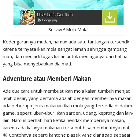
Survive! Mola Mola!
Kedengarannya mudah, namun ada satu tantangan tersendiri
karena ternyata ikan mola sangat lemah sehingga gampang
mati, dan menjadi tugas kalian untuk menjaganya dari hal-hal
yang bisa menyebabkan dia mati.
Adventure atau Memberi Makan
Ada dua cara untuk membuat ikan mola kalian tumbuh menjadi
lebih besar, yang pertama adalah dengan memberinya makan,
ada beberapa jenis makanan ikan mola yang tersedia di dalam
game, seperti ubur-ubur, ikan sarden, udang, kepiting dan lain-
lain. Namun berhati-hati ketika hendak memberinya makan,
karena ada kalanya makanan tersebut bisa membuatnya mati.
😀 Contohnya seperti kantong plastik yang dianggap sebagai