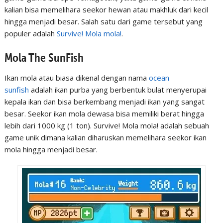
kalian bisa memelihara seekor hewan atau makhluk dari kecil
hingga menjadi besar. Salah satu dari game tersebut yang
populer adalah
Survive! Mola mola!
.
Mola The SunFish
Ikan mola atau biasa dikenal dengan nama
ocean
sunfish
adalah ikan purba yang berbentuk bulat menyerupai
kepala ikan dan bisa berkembang menjadi ikan yang sangat
besar. Seekor ikan mola dewasa bisa memiliki berat hingga
lebih dari 1000 kg (1 ton). Survive! Mola mola! adalah sebuah
game unik dimana kalian diharuskan memelihara seekor ikan
mola hingga menjadi besar.