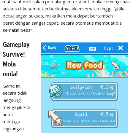
mati saat melakukan petualangan tersebut, maka kemungkinan
sukses di kesempatan berikutnya akan semakin tinggi. 🙂 Jika
petualangan sukses, maka ikan mola dapat bertambah
berat dengan sangat cepat, secara otomatis membuat dia
semakin besar.
Gameplay
Survive!
Mola
mola!
Game ini
secara tidak
langsung
mengajak kita
untuk
menjaga
lingkungan.