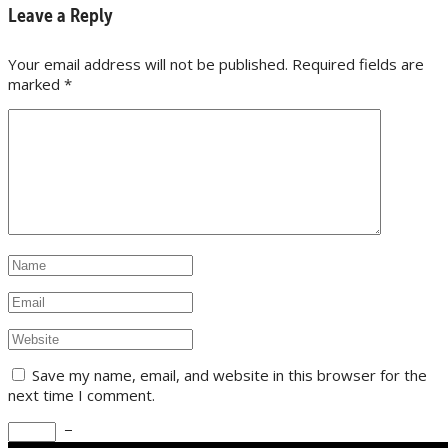
Leave a Reply
Your email address will not be published. Required fields are
marked
*
Save my name, email, and website in this browser for the
next time I comment.
−