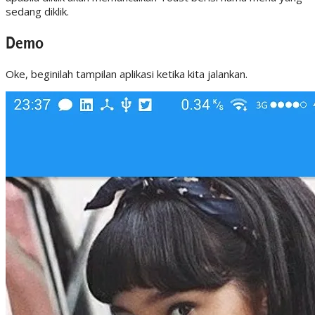
sedang diklik.
Demo
Oke, beginilah tampilan aplikasi ketika kita jalankan.