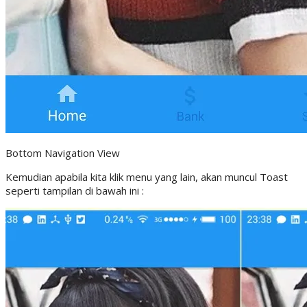
Bottom Navigation View
Kemudian apabila kita klik menu yang lain, akan muncul Toast
seperti tampilan di bawah ini :