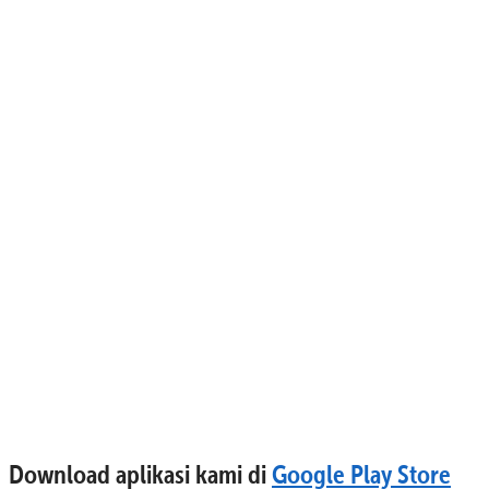
Download aplikasi kami di
Google Play Store