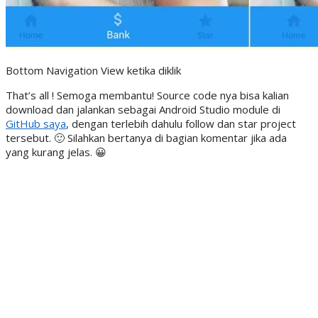
Bottom Navigation View ketika diklik
That’s all ! Semoga membantu! Source code nya bisa kalian
download dan jalankan sebagai Android Studio module di
GitHub saya
, dengan terlebih dahulu follow dan star project
tersebut. 🙂 Silahkan bertanya di bagian komentar jika ada
yang kurang jelas. 😀