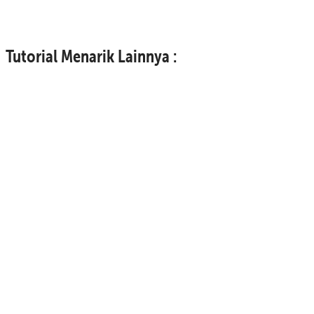
Tutorial Menarik Lainnya :