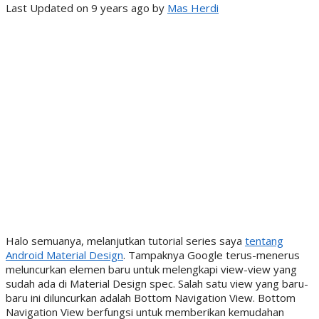
Last Updated on 9 years ago by
Mas Herdi
Halo semuanya, melanjutkan tutorial series saya
tentang
Android Material Design
. Tampaknya Google terus-menerus
meluncurkan elemen baru untuk melengkapi view-view yang
sudah ada di Material Design spec. Salah satu view yang baru-
baru ini diluncurkan adalah Bottom Navigation View. Bottom
Navigation View berfungsi untuk memberikan kemudahan