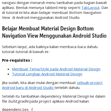
navigasi dengan menaruh menu tambahan pada bagian bawah
aplikasi. Bentuk menunya tabbed mirip seperti
TabLayout
. Dan
di tutorial ini kita akan belajar membuat Bottom Navigation
View di Android menggunakan Android Studio.
Belajar Membuat Material Design Bottom
Navigation View Menggunakan Android Studio
Sebelum lanjut, ada baiknya kalian membaca-baca dahulu
tutorial-tutorial di bawah ini :
Pre-requisites :
Membuat Tema/Style pada Android Material Design
Tutorial Lengkap Android Material Design
Jika sudah, kita akan mulai dengan membuat
sebuah project
Android baru di Android Studio
terlebih dahulu.
Setelah itu tambahkan dependency Material Design ke dalam
file
build.gradle
pada project aplikasi Android kalian:
dependencies {
