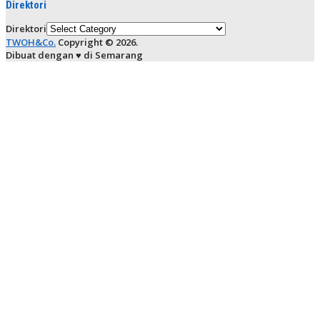
Direktori
Direktori
TWOH&Co.
Copyright © 2026.
Dibuat dengan ♥ di Semarang