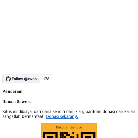
Pencarian
Donasi Saweria
Situs ini dibiayai dari dana sendiri dan iklan, bantuan donasi dari kalian
sangatlah bermanfaat.
Donasi sekarang.