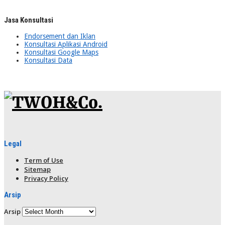
Jasa Konsultasi
Endorsement dan Iklan
Konsultasi Aplikasi Android
Konsultasi Google Maps
Konsultasi Data
Legal
Term of Use
Sitemap
Privacy Policy
Arsip
Arsip