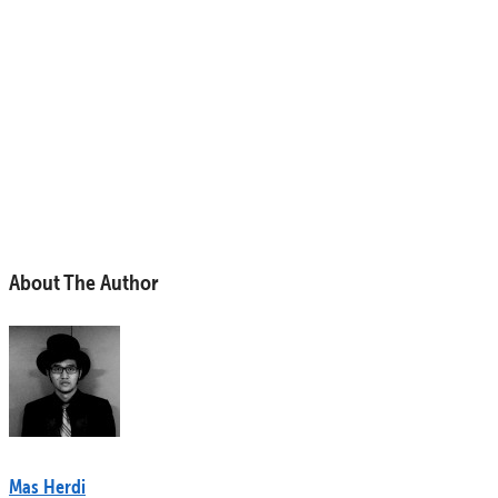
About The Author
Mas Herdi