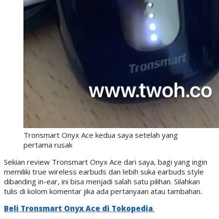
Tronsmart Onyx Ace kedua saya setelah yang
pertama rusak
Sekian review Tronsmart Onyx Ace dari saya, bagi yang ingin
memiliki true wireless earbuds dan lebih suka earbuds style
dibanding in-ear, ini bisa menjadi salah satu pilihan. Silahkan
tulis di kolom komentar jika ada pertanyaan atau tambahan.
Beli Tronsmart Onyx Ace di Tokopedia
.