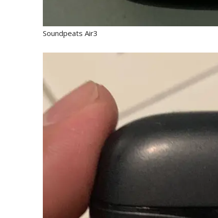
Soundpeats Air3