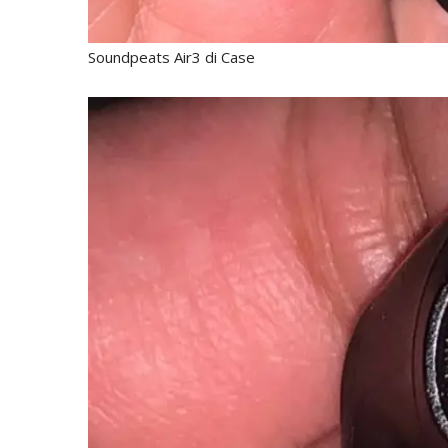
Soundpeats Air3 di Case