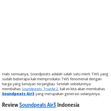
Halo semuanya, Soundpeats adalah salah satu merk TWS yang
sudah beberapa kali memproduksi TWS fenomenal dengan
harga yang lumayan terjangkau. Setelah sebelumnya
membahas
Soundpeats TrueAir2
, kali ini kita akan membahas
Soundpeats Air3
yang merupakan generasi selanjutnya.
Review
Soundpeats Air3
Indonesia