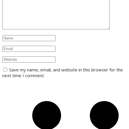
Save my name, email, and website in this browser for the
next time I comment.