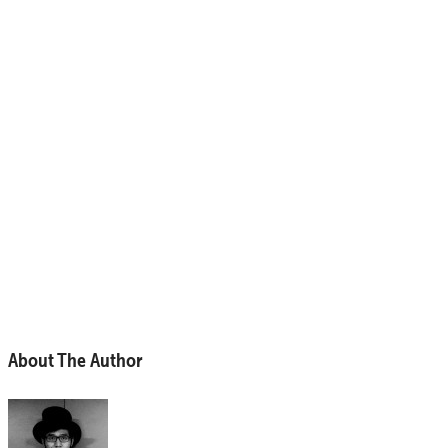
About The Author