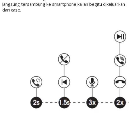
langsung tersambung ke smartphone kalian begitu dikeluarkan
dari case.