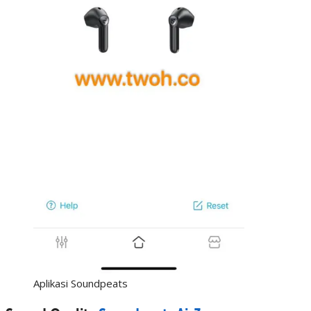
Aplikasi Soundpeats