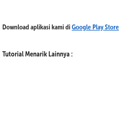
Download aplikasi kami di
Google Play Store
Tutorial Menarik Lainnya :