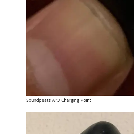
Soundpeats Air3 Charging Point