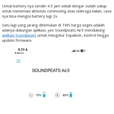
Untuk battery nya sendiri 4.5 jam sekali dengar sudah cukup
untuk menemani aktivitas commuting atau olahraga kalian, case
nya bisa mengisi battery lagi 2x.
Satu lagi yang jarang ditemukan di TWS harga segini adalah
adanya dukungan aplikasi, yes Soundpeats Air3 mendukung
aplikasi Soundpeats
untuk mengatur Equalizer, kontrol hingga
update firmware.