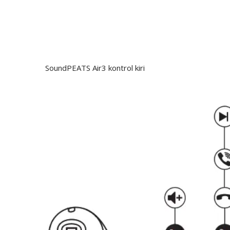
SoundPEATS Air3 kontrol kiri