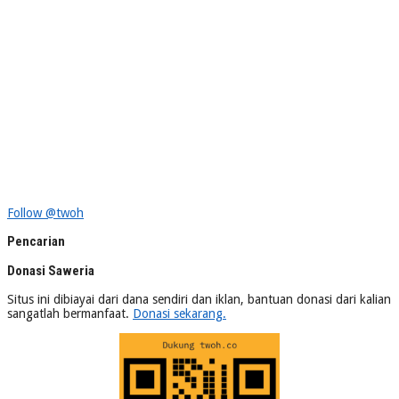
Follow @twoh
Pencarian
Donasi Saweria
Situs ini dibiayai dari dana sendiri dan iklan, bantuan donasi dari kalian
sangatlah bermanfaat.
Donasi sekarang.