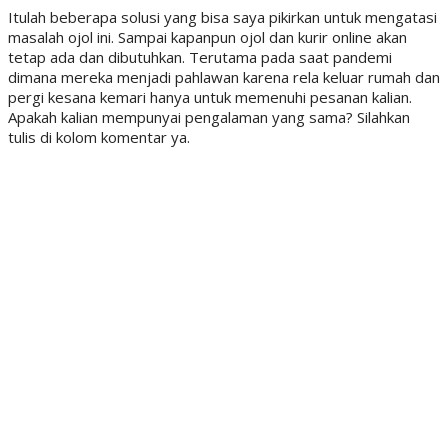
Itulah beberapa solusi yang bisa saya pikirkan untuk mengatasi
masalah ojol ini. Sampai kapanpun ojol dan kurir online akan
tetap ada dan dibutuhkan. Terutama pada saat pandemi
dimana mereka menjadi pahlawan karena rela keluar rumah dan
pergi kesana kemari hanya untuk memenuhi pesanan kalian.
Apakah kalian mempunyai pengalaman yang sama? Silahkan
tulis di kolom komentar ya.