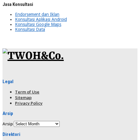
Jasa Konsultasi
Endorsement dan Iklan
Konsultasi Aplikasi Android
Konsultasi Google Maps
Konsultasi Data
Legal
Term of Use
Sitemap
Privacy Policy
Arsip
Arsip
Direktori