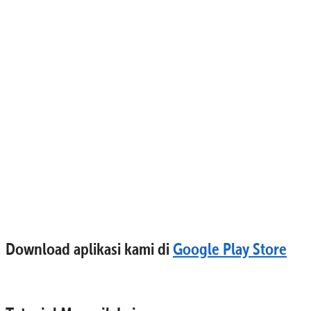
Download aplikasi kami di
Google Play Store