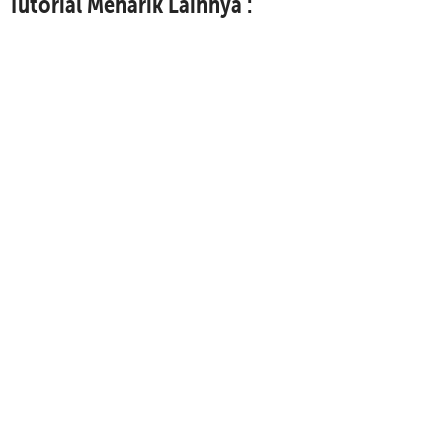
Tutorial Menarik Lainnya :