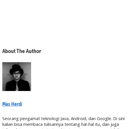
About The Author
Mas Herdi
Seorang pengamat teknologi Java, Android, dan Google. Di sini
kalian bisa membaca tulisannya tentang hal-hal itu, dan juga