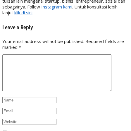
tulisan lain mengenai startup, bisnis, entrepreneur, sosial dan
sebagainya. Follow
Instagram kami
. Untuk konsultasi lebih
lanjut
klik di sini
.
Leave a Reply
Your email address will not be published. Required fields are
marked
*