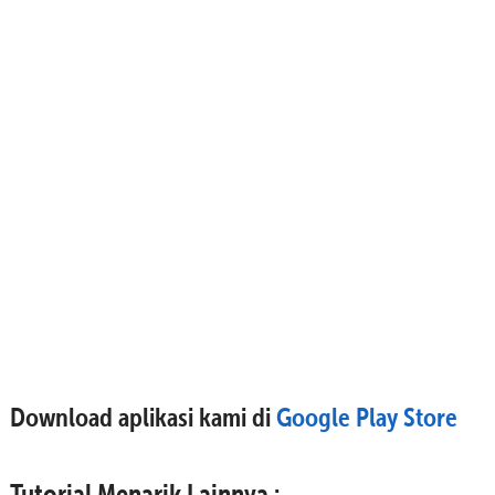
Download aplikasi kami di
Google Play Store
Tutorial Menarik Lainnya :