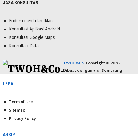
JASA KONSULTASI
Endorsement dan Iklan
Konsultasi Aplikasi Android
Konsultasi Google Maps
Konsultasi Data
TWOH&Co.
Copyright © 2026.
Dibuat dengan ♥ di Semarang
LEGAL
Term of Use
Sitemap
Privacy Policy
ARSIP