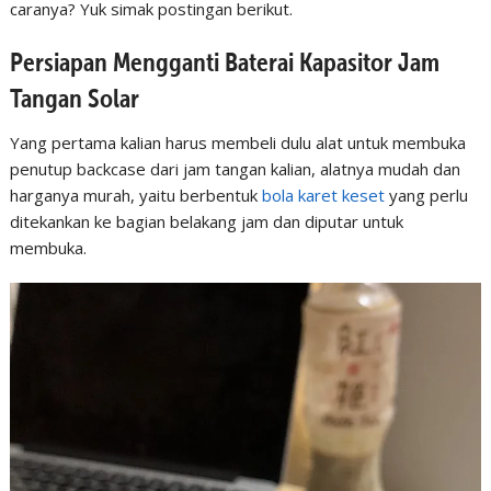
caranya? Yuk simak postingan berikut.
Persiapan Mengganti Baterai Kapasitor Jam
Tangan Solar
Yang pertama kalian harus membeli dulu alat untuk membuka
penutup backcase dari jam tangan kalian, alatnya mudah dan
harganya murah, yaitu berbentuk
bola karet keset
yang perlu
ditekankan ke bagian belakang jam dan diputar untuk
membuka.