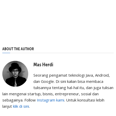
ABOUT THE AUTHOR
Mas Herdi
Seorang pengamat teknologi Java, Android,
dan Google. Di sini kalian bisa membaca
tulisannya tentang hal-hal itu, dan juga tulisan
lain mengenai startup, bisnis, entrepreneur, sosial dan
sebagainya. Follow
Instagram kami
. Untuk konsultasi lebih
lanjut
klik di sini
.