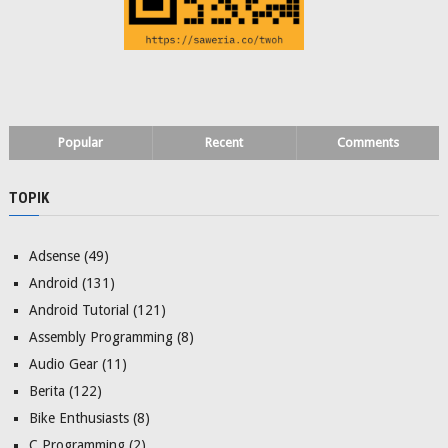
Popular
Recent
Comments
TOPIK
Adsense
(49)
Android
(131)
Android Tutorial
(121)
Assembly Programming
(8)
Audio Gear
(11)
Berita
(122)
Bike Enthusiasts
(8)
C Programming
(2)