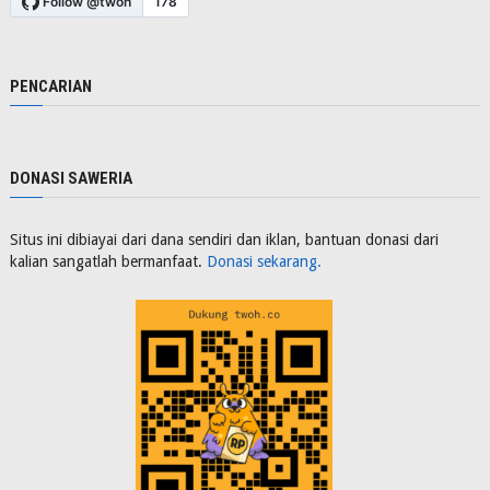
PENCARIAN
DONASI SAWERIA
Situs ini dibiayai dari dana sendiri dan iklan, bantuan donasi dari
kalian sangatlah bermanfaat.
Donasi sekarang.