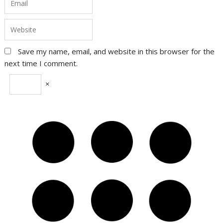
Save my name, email, and website in this browser for the
next time I comment.
×