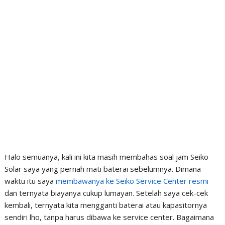
Halo semuanya, kali ini kita masih membahas soal jam Seiko
Solar saya yang pernah mati baterai sebelumnya. Dimana
waktu itu saya
membawanya ke Seiko Service Center resmi
dan ternyata biayanya cukup lumayan. Setelah saya cek-cek
kembali, ternyata kita mengganti baterai atau kapasitornya
sendiri lho, tanpa harus dibawa ke service center. Bagaimana