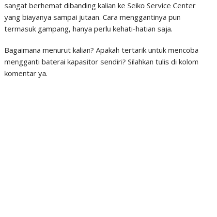
sangat berhemat dibanding kalian ke Seiko Service Center
yang biayanya sampai jutaan. Cara menggantinya pun
termasuk gampang, hanya perlu kehati-hatian saja.
Bagaimana menurut kalian? Apakah tertarik untuk mencoba
mengganti baterai kapasitor sendiri? Silahkan tulis di kolom
komentar ya.