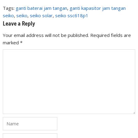
Tags:
ganti baterai jam tangan
,
ganti kapasitor jam tangan
seiko
,
seiko
,
seiko solar
,
seiko ssc618p1
Leave a Reply
Your email address will not be published. Required fields are
marked
*