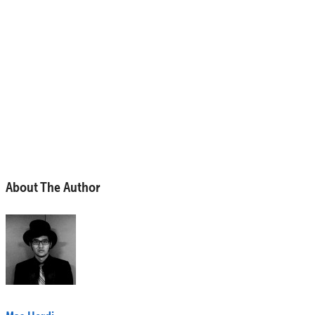
About The Author