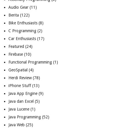
Audio Gear
(11)
Berita
(122)
Bike Enthusiasts
(8)
C Programming
(2)
Car Enthusiasts
(17)
Featured
(24)
Firebase
(10)
Functional Programming
(1)
GeoSpatial
(4)
Herdi Review
(78)
iPhone Stuff
(13)
Java App Engine
(9)
Java dan Excel
(5)
Java Lucene
(1)
Java Programming
(52)
Java Web
(25)