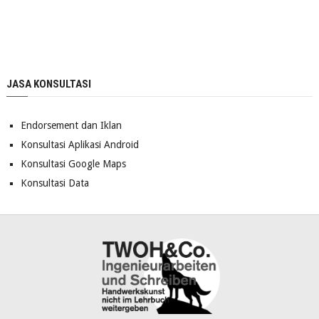
JASA KONSULTASI
Endorsement dan Iklan
Konsultasi Aplikasi Android
Konsultasi Google Maps
Konsultasi Data