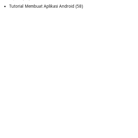
Tutorial Membuat Aplikasi Android
(58)