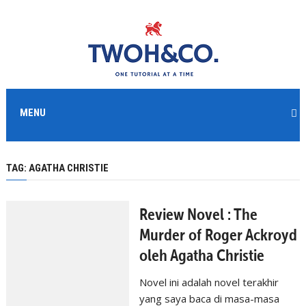
MENU
TAG:
AGATHA CHRISTIE
Review Novel : The
Murder of Roger Ackroyd
oleh Agatha Christie
Novel ini adalah novel terakhir
yang saya baca di masa-masa