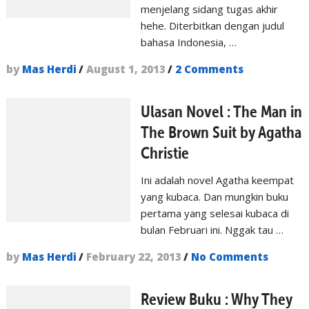
menjelang sidang tugas akhir
hehe. Diterbitkan dengan judul
bahasa Indonesia, …
by
Mas Herdi
/
August 1, 2013
/
2 Comments
Ulasan Novel : The Man in
The Brown Suit by Agatha
Christie
Ini adalah novel Agatha keempat
yang kubaca. Dan mungkin buku
pertama yang selesai kubaca di
bulan Februari ini. Nggak tau …
by
Mas Herdi
/
February 22, 2013
/
No Comments
Review Buku : Why They