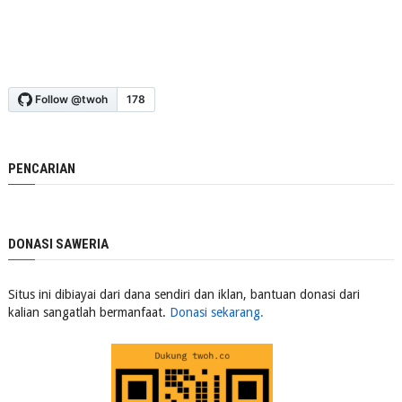
PENCARIAN
DONASI SAWERIA
Situs ini dibiayai dari dana sendiri dan iklan, bantuan donasi dari
kalian sangatlah bermanfaat.
Donasi sekarang.