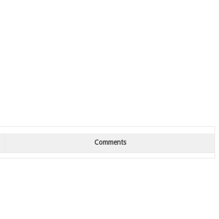
Comments