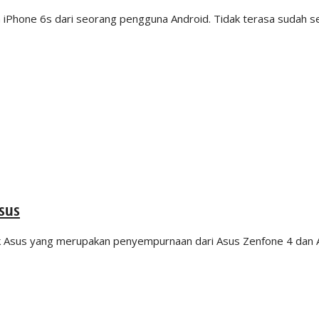
iPhone 6s dari seorang pengguna Android. Tidak terasa sudah s
sus
rik Asus yang merupakan penyempurnaan dari Asus Zenfone 4 dan 