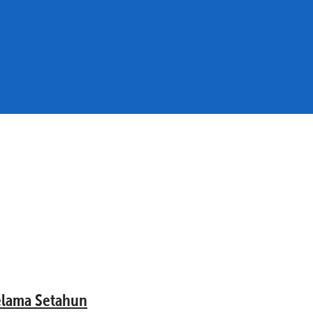
elama Setahun