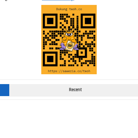
Recent