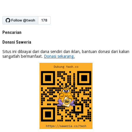
Pencarian
Donasi Saweria
Situs ini dibiayai dari dana sendiri dan iklan, bantuan donasi dari kalian
sangatlah bermanfaat.
Donasi sekarang.