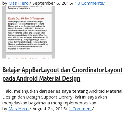
by
Mas Herdi
/
September 6, 2015
/
10 Comments
/
Belajar AppBarLayout dan CoordinatorLayout
pada Android Material Design
Halo, melanjutkan dari series saya tentang Android Material
Design dan Design Support Library, kali ini saya akan
menjelaskan bagaimana mengimplementasikan …
by
Mas Herdi
/
August 24, 2015
/
1 Comment
/