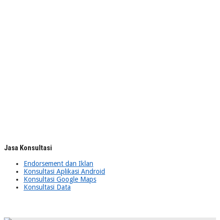
Jasa Konsultasi
Endorsement dan Iklan
Konsultasi Aplikasi Android
Konsultasi Google Maps
Konsultasi Data