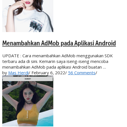
Menambahkan AdMob pada Aplikasi Android
UPDATE : Cara menambahkan AdMob menggunakan SDK
terbaru ada di sini. Kemarin saya iseng-iseng mencoba
menambahkan AdMob pada aplikasi Android buatan …
by
Mas Herdi
/
February 6, 2022
/
56 Comments
/