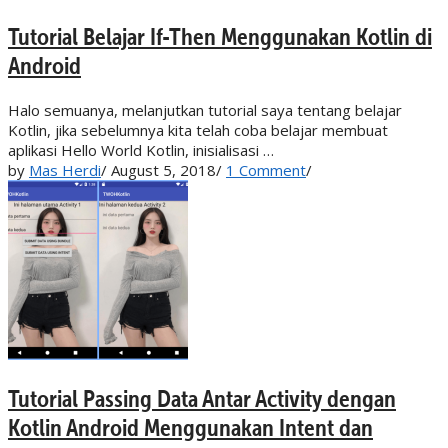
Tutorial Belajar If-Then Menggunakan Kotlin di
Android
Halo semuanya, melanjutkan tutorial saya tentang belajar
Kotlin, jika sebelumnya kita telah coba belajar membuat
aplikasi Hello World Kotlin, inisialisasi …
by
Mas Herdi
/
August 5, 2018
/
1 Comment
/
Tutorial Passing Data Antar Activity dengan
Kotlin Android Menggunakan Intent dan