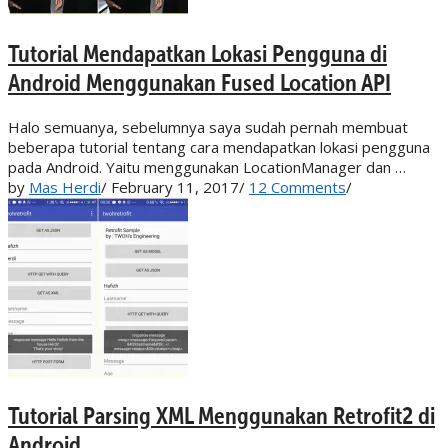
Tutorial Mendapatkan Lokasi Pengguna di
Android Menggunakan Fused Location API
Halo semuanya, sebelumnya saya sudah pernah membuat
beberapa tutorial tentang cara mendapatkan lokasi pengguna
pada Android. Yaitu menggunakan LocationManager dan …
by
Mas Herdi
/
February 11, 2017
/
12 Comments
/
Tutorial Parsing XML Menggunakan Retrofit2 di
Android