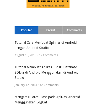
Popular
Recent
Comments
Tutorial Cara Membuat Spinner di Android
dengan Android Studio
August 16, 2016 •
12
Comments
Tutorial Membuat Aplikasi CRUD Database
SQLite di Android Menggunakan di Android
Studio
January 12, 2013 •
42
Comments
Mengatasi Force Close pada Aplikasi Android
Menggunakan LogCat