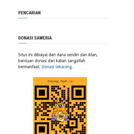
PENCARIAN
DONASI SAWERIA
Situs ini dibiayai dari dana sendiri dan iklan,
bantuan donasi dari kalian sangatlah
bermanfaat.
Donasi sekarang.