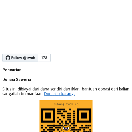
Pencarian
Donasi Saweria
Situs ini dibiayai dari dana sendiri dan iklan, bantuan donasi dari kalian
sangatlah bermanfaat.
Donasi sekarang.