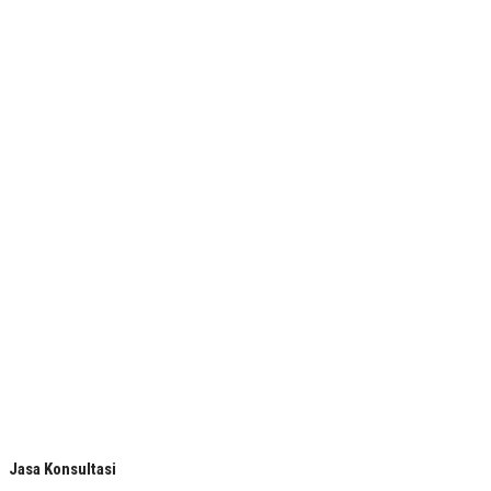
Jasa Konsultasi