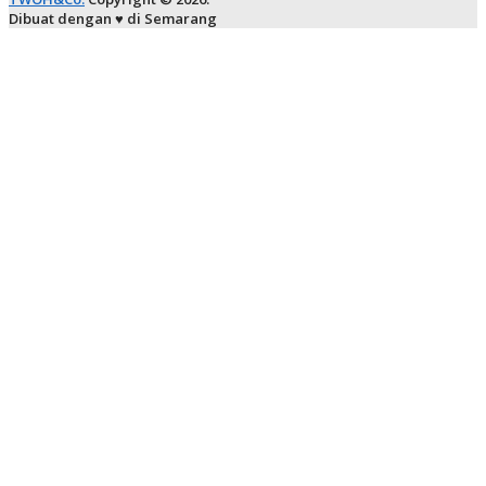
Dibuat dengan ♥ di Semarang