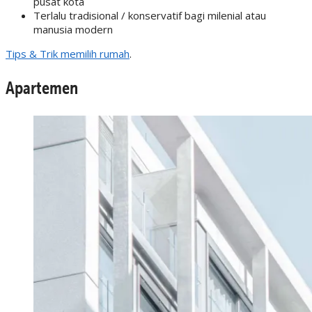
pusat kota
Terlalu tradisional / konservatif bagi milenial atau
manusia modern
Tips & Trik memilih rumah
.
Apartemen