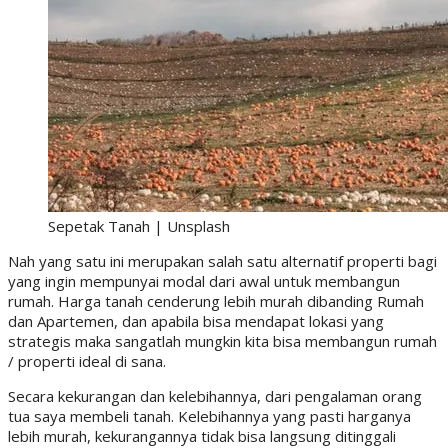
Sepetak Tanah | Unsplash
Nah yang satu ini merupakan salah satu alternatif properti bagi
yang ingin mempunyai modal dari awal untuk membangun
rumah. Harga tanah cenderung lebih murah dibanding Rumah
dan Apartemen, dan apabila bisa mendapat lokasi yang
strategis maka sangatlah mungkin kita bisa membangun rumah
/ properti ideal di sana.
Secara kekurangan dan kelebihannya, dari pengalaman orang
tua saya membeli tanah. Kelebihannya yang pasti harganya
lebih murah, kekurangannya tidak bisa langsung ditinggali