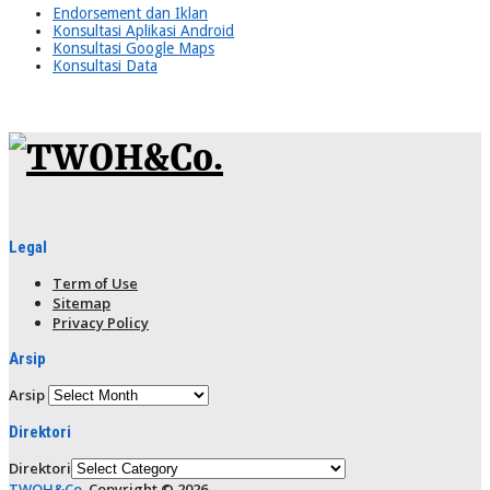
Endorsement dan Iklan
Konsultasi Aplikasi Android
Konsultasi Google Maps
Konsultasi Data
Legal
Term of Use
Sitemap
Privacy Policy
Arsip
Arsip
Direktori
Direktori
TWOH&Co.
Copyright © 2026.