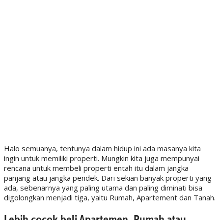
Halo semuanya, tentunya dalam hidup ini ada masanya kita
ingin untuk memiliki properti. Mungkin kita juga mempunyai
rencana untuk membeli properti entah itu dalam jangka
panjang atau jangka pendek. Dari sekian banyak properti yang
ada, sebenarnya yang paling utama dan paling diminati bisa
digolongkan menjadi tiga, yaitu Rumah, Apartement dan Tanah.
Lebih cocok beli Apartemen, Rumah atau