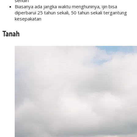
sendiri
Biasanya ada jangka waktu menghuninya, ijin bisa
diperbarui 25 tahun sekali, 50 tahun sekali tergantung
kesepakatan
Tanah