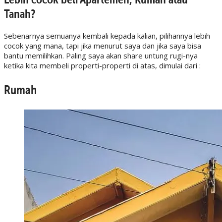
Tanah?
Sebenarnya semuanya kembali kepada kalian, pilihannya lebih
cocok yang mana, tapi jika menurut saya dan jika saya bisa
bantu memilihkan. Paling saya akan share untung rugi-nya
ketika kita membeli properti-properti di atas, dimulai dari :
Rumah