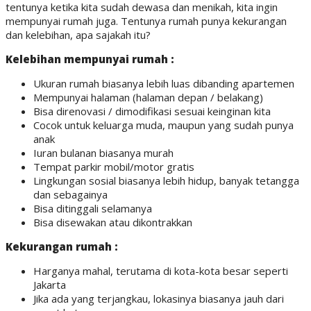
tentunya ketika kita sudah dewasa dan menikah, kita ingin
mempunyai rumah juga. Tentunya rumah punya kekurangan
dan kelebihan, apa sajakah itu?
Kelebihan mempunyai rumah :
Ukuran rumah biasanya lebih luas dibanding apartemen
Mempunyai halaman (halaman depan / belakang)
Bisa direnovasi / dimodifikasi sesuai keinginan kita
Cocok untuk keluarga muda, maupun yang sudah punya
anak
Iuran bulanan biasanya murah
Tempat parkir mobil/motor gratis
Lingkungan sosial biasanya lebih hidup, banyak tetangga
dan sebagainya
Bisa ditinggali selamanya
Bisa disewakan atau dikontrakkan
Kekurangan rumah :
Harganya mahal, terutama di kota-kota besar seperti
Jakarta
Jika ada yang terjangkau, lokasinya biasanya jauh dari