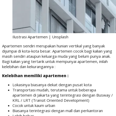
Ilustrasi Apartemen | Unsplash
Apartemen sendiri merupakan hunian vertikal yang banyak
dijumpai di kota-kota besar. Apartemen cocok bagi kalian yang
masih sendiri ataupun keluarga muda yang belum punya anak.
Bagi kalian yang tertarik untuk mempunyai apartemen, inilah
kelebihan dan kekurangannya :
Kelebihan memiliki apartemen :
Lokasinya biasanya dekat dengan pusat kota
Transportasi mudah, terutama untuk beberapa
apartemen di Jakarta yang terintegrasi dengan Busway /
KRL / LRT (Transit Oriented Development)
Cocok untuk kaum urban
Biasanya terintegrasi dengan mall dan perkantoran
Lebih bebas