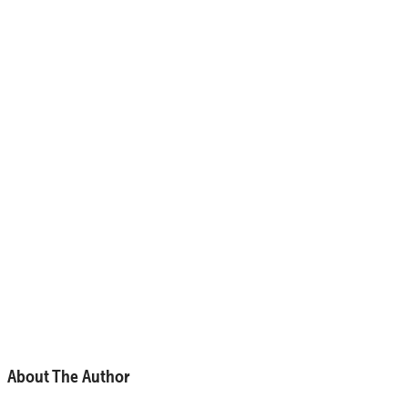
About The Author