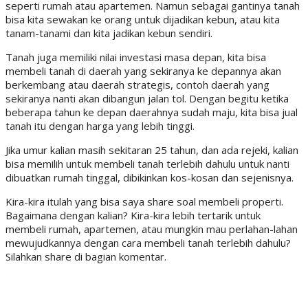
seperti rumah atau apartemen. Namun sebagai gantinya tanah
bisa kita sewakan ke orang untuk dijadikan kebun, atau kita
tanam-tanami dan kita jadikan kebun sendiri.
Tanah juga memiliki nilai investasi masa depan, kita bisa
membeli tanah di daerah yang sekiranya ke depannya akan
berkembang atau daerah strategis, contoh daerah yang
sekiranya nanti akan dibangun jalan tol. Dengan begitu ketika
beberapa tahun ke depan daerahnya sudah maju, kita bisa jual
tanah itu dengan harga yang lebih tinggi.
Jika umur kalian masih sekitaran 25 tahun, dan ada rejeki, kalian
bisa memilih untuk membeli tanah terlebih dahulu untuk nanti
dibuatkan rumah tinggal, dibikinkan kos-kosan dan sejenisnya.
Kira-kira itulah yang bisa saya share soal membeli properti.
Bagaimana dengan kalian? Kira-kira lebih tertarik untuk
membeli rumah, apartemen, atau mungkin mau perlahan-lahan
mewujudkannya dengan cara membeli tanah terlebih dahulu?
Silahkan share di bagian komentar.