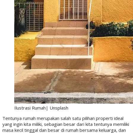
Ilustrasi Rumah| Unsplash
Tentunya rumah merupakan salah satu pilihan properti ideal
yang ingin kita miliki, sebagian besar dari kita tentunya memiliki
masa kecil tinggal dan besar di rumah bersama keluarga, dan