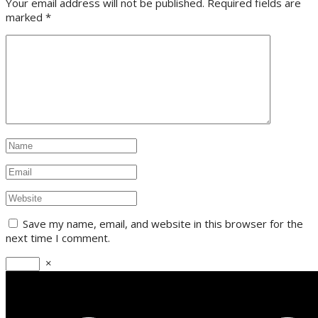
Your email address will not be published. Required fields are
marked
*
Save my name, email, and website in this browser for the
next time I comment.
×