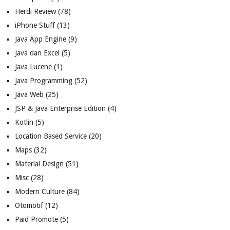
Herdi Review
(78)
iPhone Stuff
(13)
Java App Engine
(9)
Java dan Excel
(5)
Java Lucene
(1)
Java Programming
(52)
Java Web
(25)
JSP & Java Enterprise Edition
(4)
Kotlin
(5)
Location Based Service
(20)
Maps
(32)
Material Design
(51)
Misc
(28)
Modern Culture
(84)
Otomotif
(12)
Paid Promote
(5)