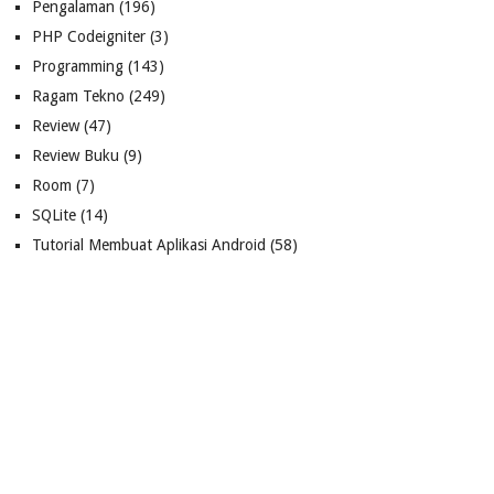
Pengalaman
(196)
PHP Codeigniter
(3)
Programming
(143)
Ragam Tekno
(249)
Review
(47)
Review Buku
(9)
Room
(7)
SQLite
(14)
Tutorial Membuat Aplikasi Android
(58)