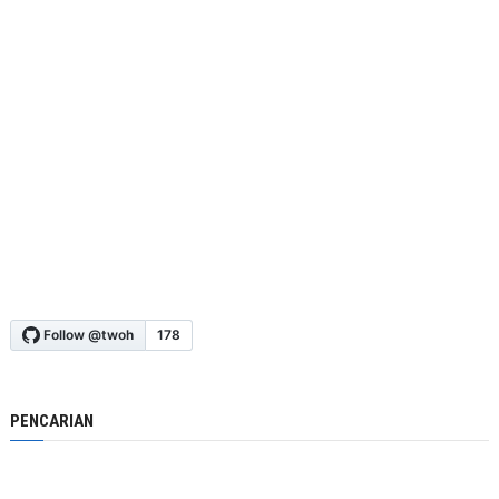
PENCARIAN