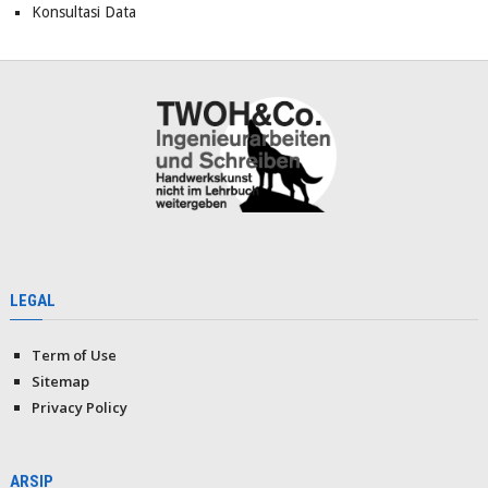
Konsultasi Data
LEGAL
Term of Use
Sitemap
Privacy Policy
ARSIP