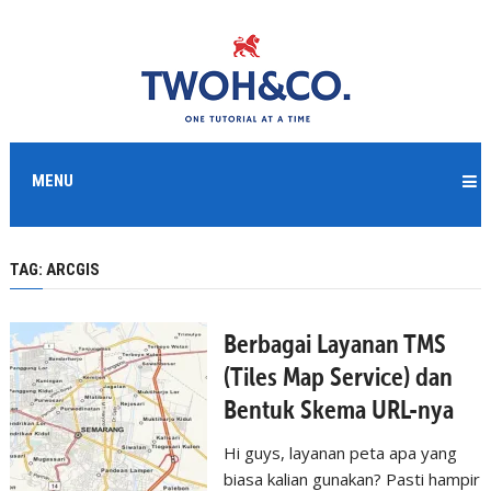
MENU
TAG:
ARCGIS
Berbagai Layanan TMS
(Tiles Map Service) dan
Bentuk Skema URL-nya
Hi guys, layanan peta apa yang
biasa kalian gunakan? Pasti hampir