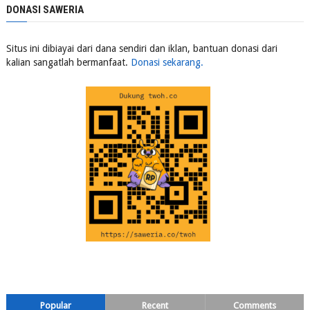
DONASI SAWERIA
Situs ini dibiayai dari dana sendiri dan iklan, bantuan donasi dari
kalian sangatlah bermanfaat.
Donasi sekarang.
Popular
Recent
Comments