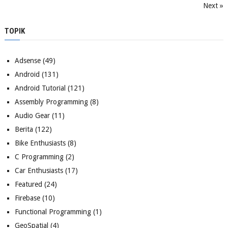
Next »
TOPIK
Adsense
(49)
Android
(131)
Android Tutorial
(121)
Assembly Programming
(8)
Audio Gear
(11)
Berita
(122)
Bike Enthusiasts
(8)
C Programming
(2)
Car Enthusiasts
(17)
Featured
(24)
Firebase
(10)
Functional Programming
(1)
GeoSpatial
(4)