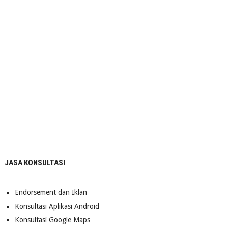
JASA KONSULTASI
Endorsement dan Iklan
Konsultasi Aplikasi Android
Konsultasi Google Maps