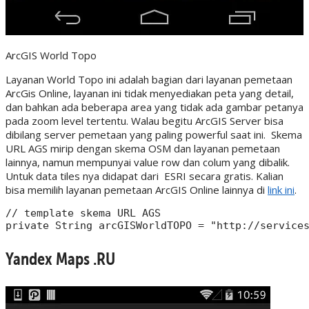
ArcGIS World Topo
Layanan World Topo ini adalah bagian dari layanan pemetaan
ArcGis Online, layanan ini tidak menyediakan peta yang detail,
dan bahkan ada beberapa area yang tidak ada gambar petanya
pada zoom level tertentu. Walau begitu ArcGIS Server bisa
dibilang server pemetaan yang paling powerful saat ini. Skema
URL AGS mirip dengan skema OSM dan layanan pemetaan
lainnya, namun mempunyai value row dan colum yang dibalik.
Untuk data tiles nya didapat dari ESRI secara gratis. Kalian
bisa memilih layanan pemetaan ArcGIS Online lainnya di
link ini
.
// template skema URL AGS

Yandex Maps .RU