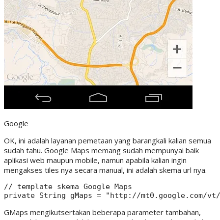
Google
OK, ini adalah layanan pemetaan yang barangkali kalian semua
sudah tahu. Google Maps memang sudah mempunyai baik
aplikasi web maupun mobile, namun apabila kalian ingin
mengakses tiles nya secara manual, ini adalah skema url nya.
// template skema Google Maps

GMaps mengikutsertakan beberapa parameter tambahan,