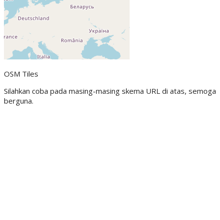
OSM Tiles
Silahkan coba pada masing-masing skema URL di atas, semoga
berguna.