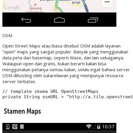
OSM
Open Street Maps atau biasa disebut OSM adalah layanan
“open” maps yang sangat populer. Banyak yang menggunakan
data peta dari basemap, seperti Waze, dan lain sebagainya.
Walaupun open dan gratis, bukan berarti kalian bisa
menggunakan petanya semau kalian, selalu ingat bahwa server
OSM dihosting oleh sukarelawan yang mempunyai resource
server terbatas.
// template skema URL OpenStreetMaps

Stamen Maps