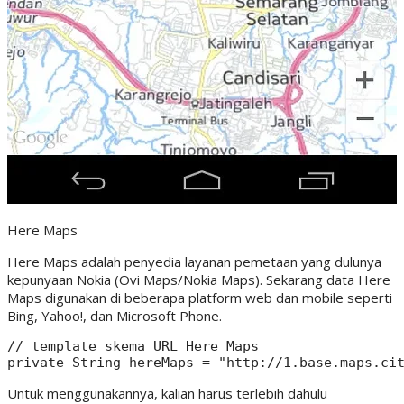
Here Maps
Here Maps adalah penyedia layanan pemetaan yang dulunya
kepunyaan Nokia (Ovi Maps/Nokia Maps). Sekarang data Here
Maps digunakan di beberapa platform web dan mobile seperti
Bing, Yahoo!, dan Microsoft Phone.
// template skema URL Here Maps

Untuk menggunakannya, kalian harus terlebih dahulu