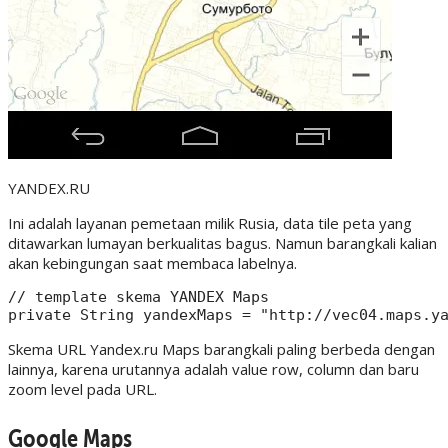
YANDEX.RU
Ini adalah layanan pemetaan milik Rusia, data tile peta yang
ditawarkan lumayan berkualitas bagus. Namun barangkali kalian
akan kebingungan saat membaca labelnya.
// template skema YANDEX Maps

Skema URL Yandex.ru Maps barangkali paling berbeda dengan
lainnya, karena urutannya adalah value row, column dan baru
zoom level pada URL.
Google Maps