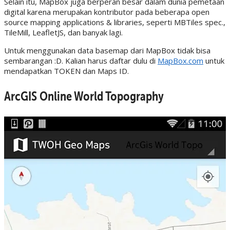
Selain itu, MapBox juga berperan besar dalam dunia pemetaan
digital karena merupakan kontributor pada beberapa open
source mapping applications & libraries, seperti MBTiles spec.,
TileMill, LeafletJS, dan banyak lagi.
Untuk menggunakan data basemap dari MapBox tidak bisa
sembarangan :D. Kalian harus daftar dulu di
MapBox.com
untuk
mendapatkan TOKEN dan Maps ID.
ArcGIS Online World Topography