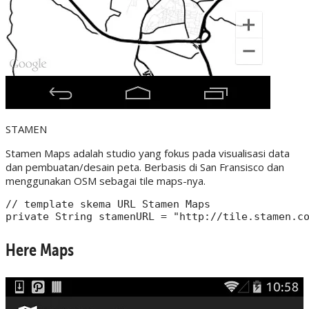
STAMEN
Stamen Maps adalah studio yang fokus pada visualisasi data
dan pembuatan/desain peta. Berbasis di San Fransisco dan
menggunakan OSM sebagai tile maps-nya.
// template skema URL Stamen Maps

Here Maps