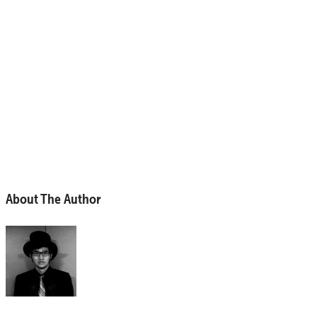
About The Author