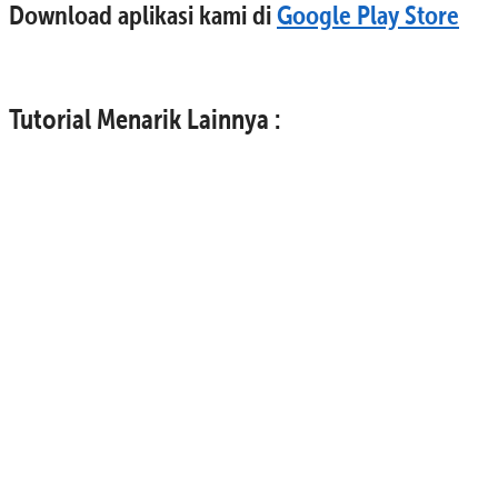
Download aplikasi kami di
Google Play Store
Tutorial Menarik Lainnya :