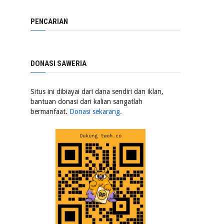
PENCARIAN
DONASI SAWERIA
Situs ini dibiayai dari dana sendiri dan iklan,
bantuan donasi dari kalian sangatlah
bermanfaat.
Donasi sekarang.