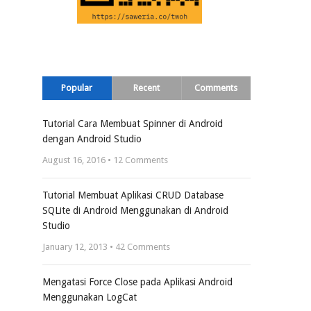
Popular
Recent
Comments
Tutorial Cara Membuat Spinner di Android
dengan Android Studio
August 16, 2016 •
12
Comments
Tutorial Membuat Aplikasi CRUD Database
SQLite di Android Menggunakan di Android
Studio
January 12, 2013 •
42
Comments
Mengatasi Force Close pada Aplikasi Android
Menggunakan LogCat