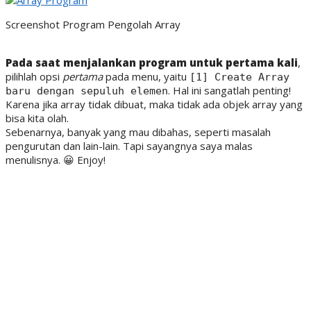
Screenshot Program Pengolah Array
Pada saat menjalankan program untuk pertama kali
,
pilihlah opsi
pertama
pada menu, yaitu
[1] Create Array
. Hal ini sangatlah penting!
baru dengan sepuluh elemen
Karena jika array tidak dibuat, maka tidak ada objek array yang
bisa kita olah.
Sebenarnya, banyak yang mau dibahas, seperti masalah
pengurutan dan lain-lain. Tapi sayangnya saya malas
menulisnya. 😀 Enjoy!