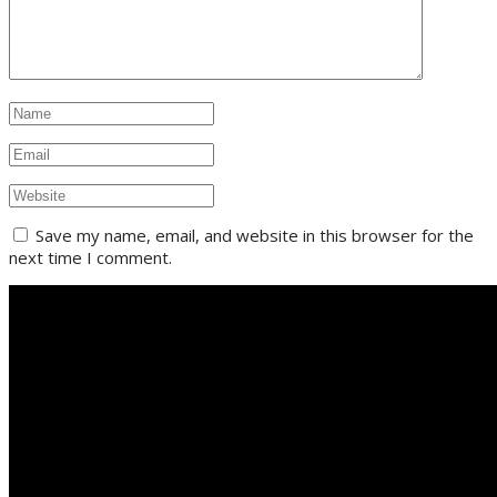
Save my name, email, and website in this browser for the
next time I comment.