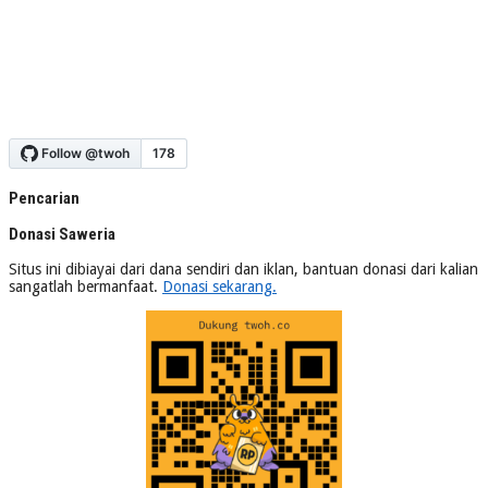
Pencarian
Donasi Saweria
Situs ini dibiayai dari dana sendiri dan iklan, bantuan donasi dari kalian
sangatlah bermanfaat.
Donasi sekarang.