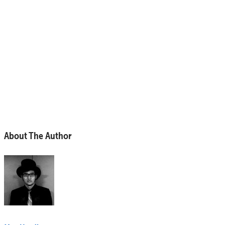
About The Author