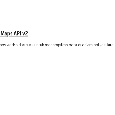
 Maps API v2
ps Android API v2 untuk menampilkan peta di dalam aplikasi kita.