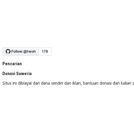
Pencarian
Donasi Saweria
Situs ini dibiayai dari dana sendiri dan iklan, bantuan donasi dari kalia