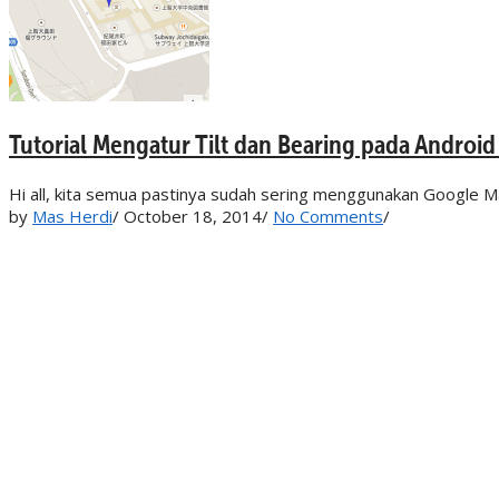
Tutorial Mengatur Tilt dan Bearing pada Android
Hi all, kita semua pastinya sudah sering menggunakan Google Ma
by
Mas Herdi
/
October 18, 2014
/
No Comments
/