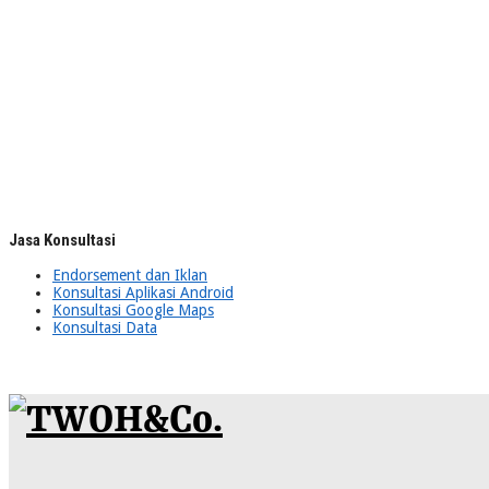
Jasa Konsultasi
Endorsement dan Iklan
Konsultasi Aplikasi Android
Konsultasi Google Maps
Konsultasi Data