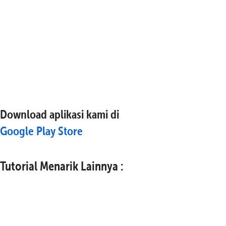
Download aplikasi kami di
Google Play Store
Tutorial Menarik Lainnya :