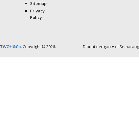
Sitemap
Privacy
Policy
TWOH&Co.
Copyright © 2026.
Dibuat dengan ♥ di Semarang