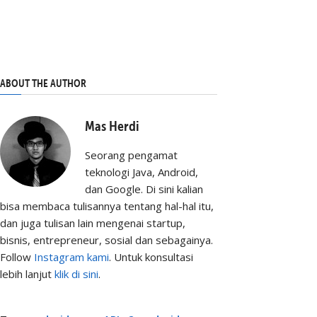
ABOUT THE AUTHOR
Mas Herdi
Seorang pengamat
teknologi Java, Android,
dan Google. Di sini kalian
bisa membaca tulisannya tentang hal-hal itu,
dan juga tulisan lain mengenai startup,
bisnis, entrepreneur, sosial dan sebagainya.
Follow
Instagram kami
. Untuk konsultasi
lebih lanjut
klik di sini
.