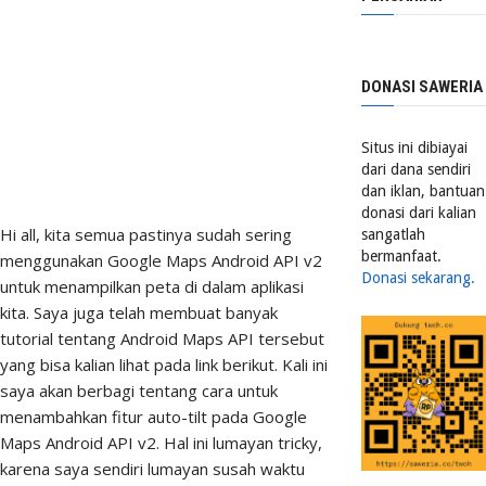
DONASI SAWERIA
Situs ini dibiayai
dari dana sendiri
dan iklan, bantuan
donasi dari kalian
Hi all, kita semua pastinya sudah sering
sangatlah
bermanfaat.
menggunakan Google Maps Android API v2
Donasi sekarang.
untuk menampilkan peta di dalam aplikasi
kita. Saya juga telah membuat banyak
tutorial tentang Android Maps API tersebut
yang bisa kalian lihat pada link berikut. Kali ini
saya akan berbagi tentang cara untuk
menambahkan fitur auto-tilt pada Google
Maps Android API v2. Hal ini lumayan tricky,
karena saya sendiri lumayan susah waktu