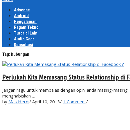
Adsense
Android
Pengalaman
Ragam Tekno
Tutorial Lain
Audio Gear
Konsultasi
Tag:
hubungan
Perlukah Kita Memasang Status Relationship di 
Jangan ragu untuk membalas dengan opini anda masing-masing! F
menghabiskan …
by
Mas Herdi
/
April 10, 2013
/
1 Comment
/