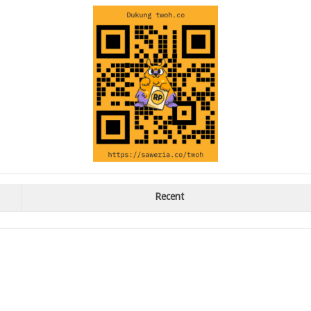
Recent