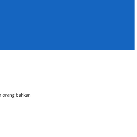
n orang bahkan