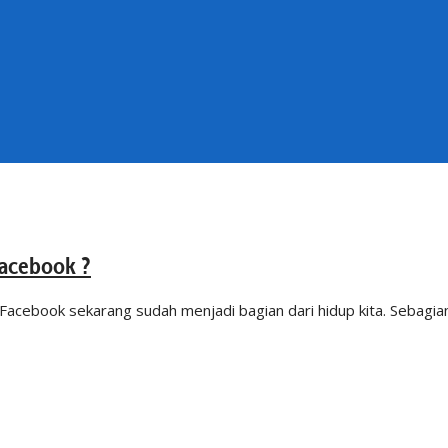
Facebook ?
acebook sekarang sudah menjadi bagian dari hidup kita. Sebagia