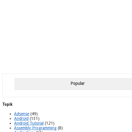
Popular
Topik
Adsense
(49)
Android
(131)
Android Tutorial
(121)
Assembly Programming
(8)