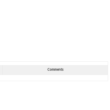
Comments