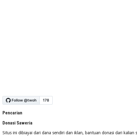
Pencarian
Donasi Saweria
Situs ini dibiayai dari dana sendiri dan iklan, bantuan donasi dari kalia