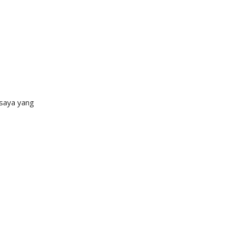
 saya yang