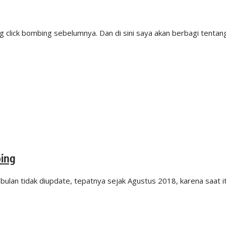
 click bombing sebelumnya. Dan di sini saya akan berbagi tentan
bing
bulan tidak diupdate, tepatnya sejak Agustus 2018, karena saat i