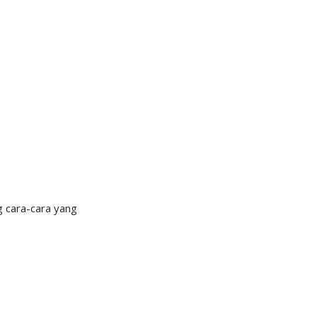
g cara-cara yang