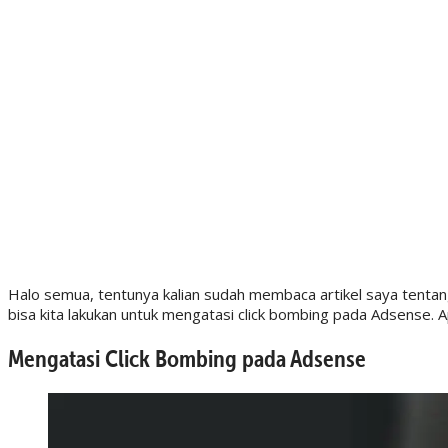
Halo semua, tentunya kalian sudah membaca artikel saya tentang
bisa kita lakukan untuk mengatasi click bombing pada Adsense. A
Mengatasi Click Bombing pada Adsense