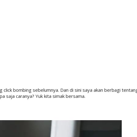
 click bombing sebelumnya. Dan di sini saya akan berbagi tentan
pa saja caranya? Yuk kita simak bersama.