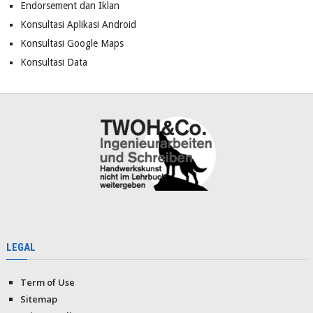
Endorsement dan Iklan
Konsultasi Aplikasi Android
Konsultasi Google Maps
Konsultasi Data
LEGAL
Term of Use
Sitemap