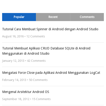
Popular
Recent
Comments
Tutorial Cara Membuat Spinner di Android dengan Android Studio
August 16, 2016 •
12
Comments
Tutorial Membuat Aplikasi CRUD Database SQLite di Android
Menggunakan di Android Studio
January 12, 2013 •
42
Comments
Mengatasi Force Close pada Aplikasi Android Menggunakan LogCat
February 14, 2013 •
50
Comments
Mengenal Arsitektur Android OS
September 18, 2012 •
15
Comments