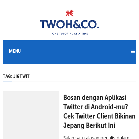
MENU
TAG:
JIGTWIT
Bosan dengan Aplikasi
Twitter di Android-mu?
Cek Twitter Client Bikinan
Jepang Berikut Ini
Salah satu alasan penulis dalam