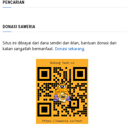
PENCARIAN
DONASI SAWERIA
Situs ini dibiayai dari dana sendiri dan iklan, bantuan donasi dari
kalian sangatlah bermanfaat.
Donasi sekarang.