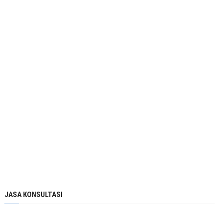
JASA KONSULTASI