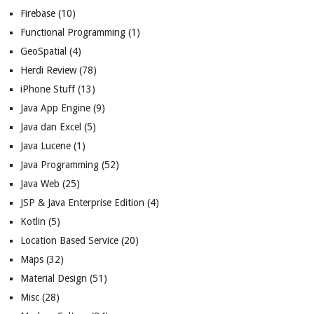
Firebase
(10)
Functional Programming
(1)
GeoSpatial
(4)
Herdi Review
(78)
iPhone Stuff
(13)
Java App Engine
(9)
Java dan Excel
(5)
Java Lucene
(1)
Java Programming
(52)
Java Web
(25)
JSP & Java Enterprise Edition
(4)
Kotlin
(5)
Location Based Service
(20)
Maps
(32)
Material Design
(51)
Misc
(28)