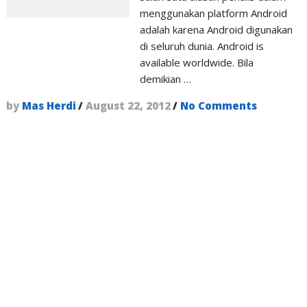
menggunakan platform Android
adalah karena Android digunakan
di seluruh dunia. Android is
available worldwide. Bila
demikian …
by
Mas Herdi
/
August 22, 2012
/
No Comments