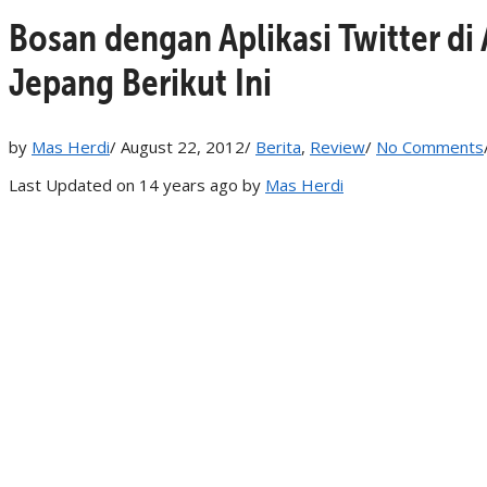
Bosan dengan Aplikasi Twitter di
Jepang Berikut Ini
by
Mas Herdi
/
August 22, 2012
/
Berita
,
Review
/
No Comments
Last Updated on 14 years ago by
Mas Herdi