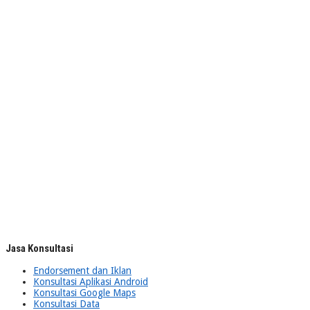
Jasa Konsultasi
Endorsement dan Iklan
Konsultasi Aplikasi Android
Konsultasi Google Maps
Konsultasi Data