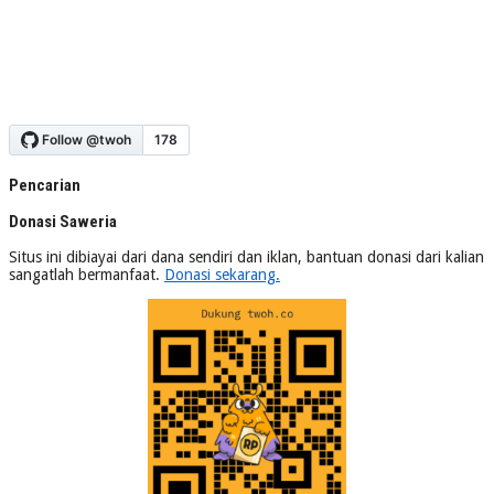
Pencarian
Donasi Saweria
Situs ini dibiayai dari dana sendiri dan iklan, bantuan donasi dari kalian
sangatlah bermanfaat.
Donasi sekarang.