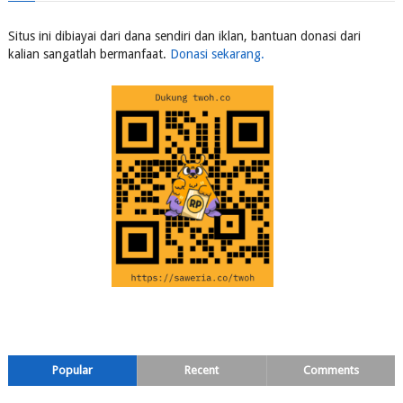
Situs ini dibiayai dari dana sendiri dan iklan, bantuan donasi dari
kalian sangatlah bermanfaat.
Donasi sekarang.
Popular
Recent
Comments