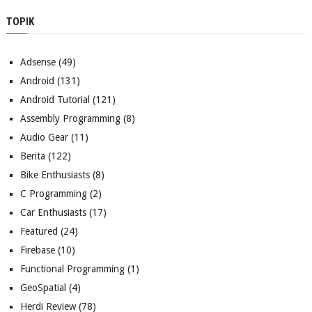
TOPIK
Adsense
(49)
Android
(131)
Android Tutorial
(121)
Assembly Programming
(8)
Audio Gear
(11)
Berita
(122)
Bike Enthusiasts
(8)
C Programming
(2)
Car Enthusiasts
(17)
Featured
(24)
Firebase
(10)
Functional Programming
(1)
GeoSpatial
(4)
Herdi Review
(78)