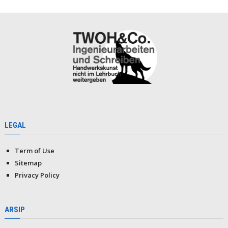
LEGAL
Term of Use
Sitemap
Privacy Policy
ARSIP