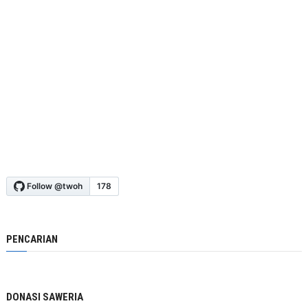
PENCARIAN
DONASI SAWERIA