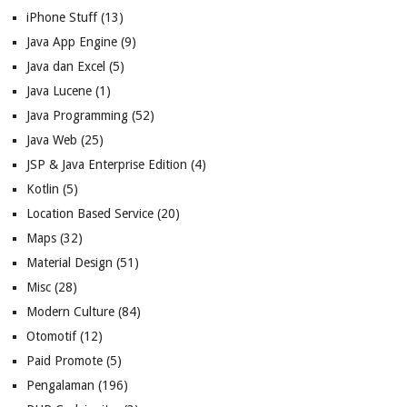
iPhone Stuff
(13)
Java App Engine
(9)
Java dan Excel
(5)
Java Lucene
(1)
Java Programming
(52)
Java Web
(25)
JSP & Java Enterprise Edition
(4)
Kotlin
(5)
Location Based Service
(20)
Maps
(32)
Material Design
(51)
Misc
(28)
Modern Culture
(84)
Otomotif
(12)
Paid Promote
(5)
Pengalaman
(196)