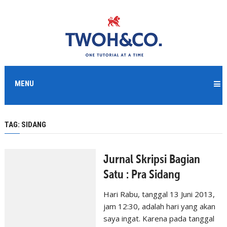
MENU
TAG:
SIDANG
Jurnal Skripsi Bagian
Satu : Pra Sidang
Hari Rabu, tanggal 13 Juni 2013,
jam 12:30, adalah hari yang akan
saya ingat. Karena pada tanggal