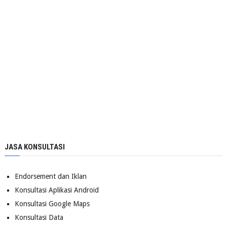
JASA KONSULTASI
Endorsement dan Iklan
Konsultasi Aplikasi Android
Konsultasi Google Maps
Konsultasi Data