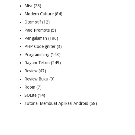
Misc
(28)
Modern Culture
(84)
Otomotif
(12)
Paid Promote
(5)
Pengalaman
(196)
PHP Codeigniter
(3)
Programming
(143)
Ragam Tekno
(249)
Review
(47)
Review Buku
(9)
Room
(7)
SQLite
(14)
Tutorial Membuat Aplikasi Android
(58)