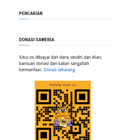
PENCARIAN
DONASI SAWERIA
Situs ini dibiayai dari dana sendiri dan iklan,
bantuan donasi dari kalian sangatlah
bermanfaat.
Donasi sekarang.