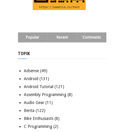
Popular
Recent
Comments
TOPIK
Adsense
(49)
Android
(131)
Android Tutorial
(121)
Assembly Programming
(8)
Audio Gear
(11)
Berita
(122)
Bike Enthusiasts
(8)
C Programming
(2)